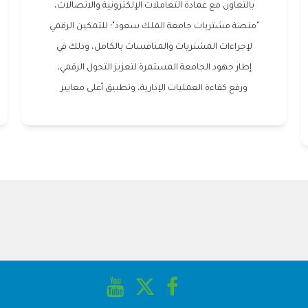
بالتعاون مع عمادة التعاملات الإلكترونية والاتصالات،
"منصة مشتريات جامعة الملك سعود"؛ للتمكين الرقمي
لإجراءات المشتريات والمنافسات بالكامل، وذلك في
إطار جهود الجامعة المستمرة لتعزيز التحول الرقمي،
ورفع كفاءة العمليات الإدارية، وتطبيق أعلى معايير