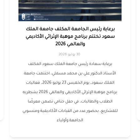
برعاية رئيس الجامعة المكلف جامعة الملك
سعود تختتم برنامج موهبة الإثرائي الأكاديمي
والعالمي 2026
30 يوليو 2026
برعاية سعادة رئيس جامعة الملك سعود المكلف
الأستاذ الدكتور علي بن محمد مسملي، اختتمت جامعة
الملك سعود، يوم الخميس 23 يوليو 2026، فعاليات
برنامج موهبة الإثرائي الأكاديمي والعالمي 2026 بشطريه
الطلاب والطالبات، في حفل ختامي تضمن معرضًا
للمشاريع، بحضور عدد من القيادات الأكاديمية ومنسوبي
الجامعة وأولياء