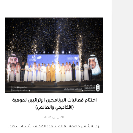
اختتام فعاليات البرنامجين الإثرائيين لموهبة
(الأكاديمي والعالمي)
26 يوليو 2026
برعاية رئيس جامعة الملك سعود المكلف الأستاذ الدكتور