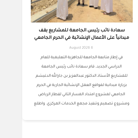
سعادة نائب رئيس الجامعة للمشاريع يقف
ميدانياً على الأعمال الإنشائية في الحرم الجامعي
6 August 2026
في إطار متابعة الجامعة للجاهزية التعليمية للعام
الدراسي الجديد، قام سعادة نائب رئيس الجامعة
للمشاريع الأستاذ الدكتور عبدالعزيز بن جارالله الدغيشم
بزيارة ميدانية لمواقع العمل الإنشائية الجارية في الحرم
الجامعي لمشروع امتداد المسار الثاني لقطار الرياض
ومشروع تصميم وتنفيذ مجمع الخدمات المركزي. واطلع