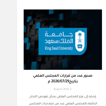
صدور عدد من قرارات المجلس العلمي
بتاريخ2026/07/29 م
2 August 2026
إشارة إلى قرار المجلس العلمي بشأن تفويض اللجان
الدائمة بالمجلس العلمي عدد من صلاحيات المجلس.