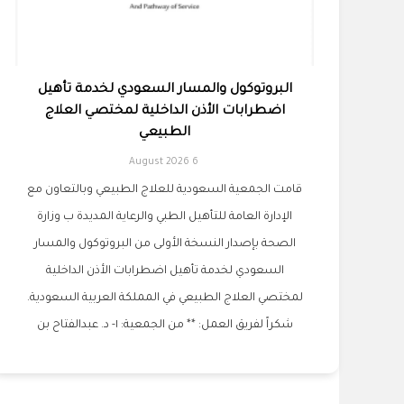
البروتوكول والمسار السعودي لخدمة تأهيل
اضطرابات الأذن الداخلية لمختصي العلاج
الطبيعي
6 August 2026
قامت الجمعية السعودية للعلاج الطبيعي وبالتعاون مع
الإدارة العامة للتأهيل الطبي والرعاية المديدة ب وزارة
الصحة بإصدار النسخة الأولى من البروتوكول والمسار
السعودي لخدمة تأهيل اضطرابات الأذن الداخلية
لمختصي العلاج الطبيعي في المملكة العربية السعودية.
شكراً لفريق العمل: ** من الجمعية: ١- د. عبدالفتاح بن