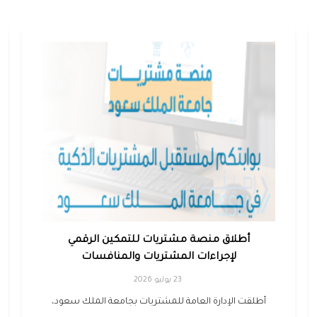
أطلاق منصة مشتريات للتمكين الرقمي
لإجراءات المشتريات والمنافسات
23 يوليو 2026
أطلقت الإدارة العامة للمشتريات بجامعة الملك سعود،