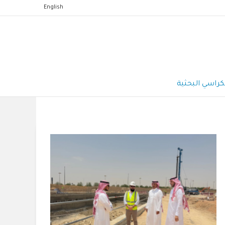
English
كراسي البحثية