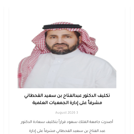
تكليف الدكتور عبدالفتاح بن سعيد القحطاني
مشرفاً على إدارة الجمعيات العلمية
3 August 2026
أصدرت جامعة الملك سعود قراراً بتكليف سعادة الدكتور
عبد الفتاح بن سعيد القحطاني مشرفاً على إدارة