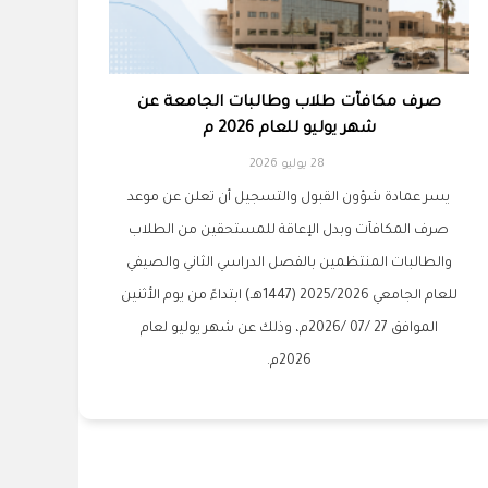
صرف مكافآت طلاب وطالبات الجامعة عن
شهر يوليو للعام 2026 م
28 يوليو 2026
يسر عمادة شؤون القبول والتسجيل أن تعلن عن موعد
صرف المكافآت وبدل الإعاقة للمستحقين من الطلاب
والطالبات المنتظمين بالفصل الدراسي الثاني والصيفي
للعام الجامعي 2025/2026 (1447هـ) ابتداءً من يوم الأثنين
الموافق 27 /07 /2026م، وذلك عن شهر يوليو لعام
2026م.