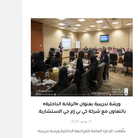
ورشة تدريبية بعنوان «الرقابة الداخلية»
بالتعاون مع شركة كي بي إم جي الاستشارية.
21 يوليو 2026
نظّمت الإدارة العامة للمراجعة الداخلية ورشة تدريبية