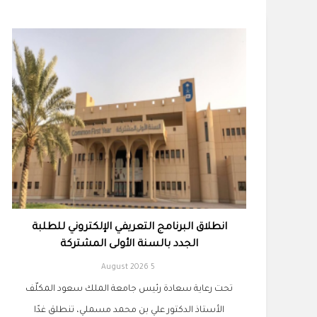
انطلاق البرنامج التعريفي الإلكتروني للطلبة
الجدد بالسنة الأولى المشتركة
5 August 2026
تحت رعاية سعادة رئيس جامعة الملك سعود المكلّف
الأستاذ الدكتور علي بن محمد مسملي، تنطلق غدًا