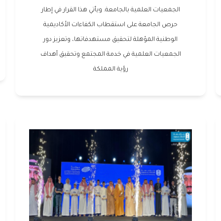
الجمعيات العلمية بالجامعة. ويأتي هذا القرار في إطار
حرص الجامعة على استقطاب الكفاءات الأكاديمية
الوطنية المؤهلة لتحقيق مستهدفاتها، وتعزيز دور
الجمعيات العلمية في خدمة المجتمع وتحقيق أهداف
رؤية المملكة