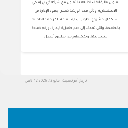
بعنوان «الرقابة الداخلية» بالتعاون مع شركة كي بي إم جي
الاستشارية. وتأتي هذه الورشة ضمن جهود الإدارة في
استكمال مشروع تطوير الإدارة العامة للمراجعة الداخلية
بالجامعة، والتي تهدف إلى دعم جاهزية الإدارة، ورفع كفاءة
منسوبيها، وتمكينهم من تطبيق أفضل
تاريخ آخر تحديث :
مايو 12, 2026 8:42ص