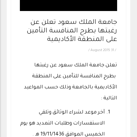
جامعة الملك سعود تعلن عن
رغبتها بطرح المنافسة التأمين
على المنطقة الأكاديمية
/
31 August 2015
/
تعلن جامعة الملك سعود عن رغبتها
بطرح المنافسة للتأمين على المنطقة
الأكاديمية بالجامعة وذلك حسب المواعيد
التالية :
آخر موعد لشراء الوثائق وتلقي
الاستفسارات وطلبات التمديد هو يوم
الخميس الموافق 19/11/1436 هـ .