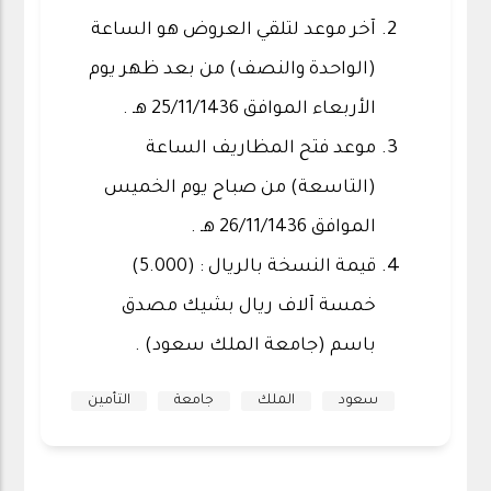
آخر موعد لتلقي العروض هو الساعة
(الواحدة والنصف) من بعد ظهر يوم
الأربعاء الموافق 25/11/1436 هـ .
موعد فتح المظاريف الساعة
(التاسعة) من صباح يوم الخميس
الموافق 26/11/1436 هـ .
قيمة النسخة بالريال : (5.000)
خمسة آلاف ريال بشيك مصدق
باسم (جامعة الملك سعود) .
سعود
الملك
جامعة
التأمين