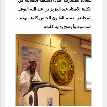
سعادة المشرف على الأنشطة الطلابية في
الكلية الاستاذ عبد العزيز بن عبد الله النوفل
المحاضر بقسم القانون الخاص كلمته بهذه
المناسبة وأوضح بداية كلمته