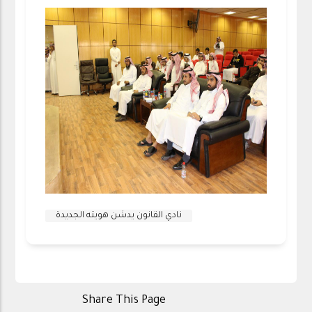
نادي القانون يدشن هويته الجديدة
Share This Page