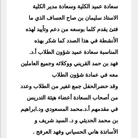
سعادة عميد الكلية وسعادة مدير الكلية
الاستاذ سليمان بن صاح العساف الذي ما
فتئ يقدم كلما بوسعه من دعم وتأييد لهذه
الأنشطة في هذا الصدد كما شكر بهذه
المناسبة سعادة عميد شؤون الطلاب أ.د.
فهد بن حمد القريني ووكلائه وجميع العاملين
معه في عمادة شؤون الطلاب
وقد حضرالحفل جمع غفير من الطلاب وعدد
من أصحاب السعادة أعضاء هيئة التدريس
في مقدمهم أ.د.محمد المسعودي ود.ابراهيم
بن محمد الحديثي و د. السيد شريف و
الأساتذة هاني الحسياني وفهد العرفج .