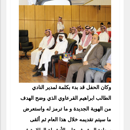
وكان الحفل قد بدء بكلمة لمدير النادي
الطالب ابراهيم القرعاوي الذي وضح الهدف
من الهوية الجديدة و ما ترمز له واستعرض
ما سيتم تقديمه خلال هذا العام ثم ألقى