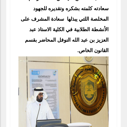
سعادته كلمته بشكره وتقديره للجهود
المخلصة اللتي يبذلها سعادة المشرف على
الأنشطة الطلابية في الكلية الاستاذ عبد
العزيز بن عبد الله النوفل المحاضر بقسم
القانون الخاص.