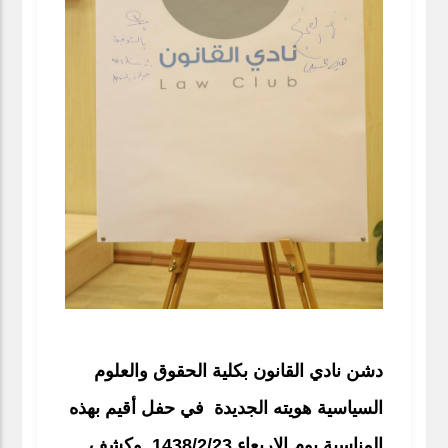
دشن نادي القانون بكلية الحقوق والعلوم
السياسية هويته الجديدة في حفل أقيم بهذه
المناسبة يوم الاربعاء 1438/2/23 وكشف