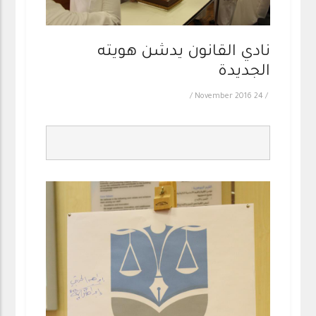
نادي القانون يدشن هويته
الجديدة
/
24 November 2016
/