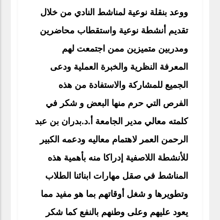
ووعد بنقلة نوعية لمناشط النادي من خلال
تقديم أنشطة نوعية واستقطاب محاضرين
ومدربين متميزين ممن اجتمعت لهم
المعرفة النظرية والخبرة العملية ودعى
الجميع للمشاركة والاستفادة من هذه
الفرص التي حرم منها البعض و شكر في
كلمته معالي مدير الجامعة أ.د.بدران بن عبد
الرحمن العمر لاهتمام معاليه ودعمه الكبير
للأنشطة اللاصفية إدراكا منه بأهمية هذه
المناشط في صقل مهارات ابنائنا الطلاب
وتطويرها و شغل أوقاتهم بما هو مفيد مما
يعود عليهم وعلى وطنهم بالنفع كما شكر