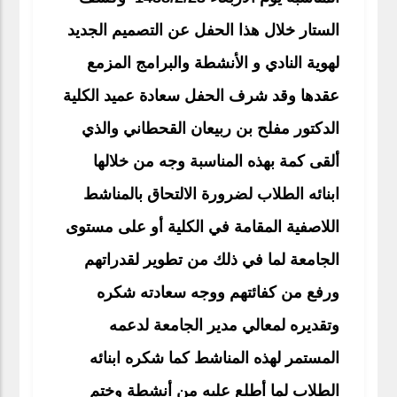
الستار خلال هذا الحفل عن التصميم الجديد
لهوية النادي و الأنشطة والبرامج المزمع
عقدها وقد شرف الحفل سعادة عميد الكلية
الدكتور مفلح بن ربيعان القحطاني والذي
ألقى كمة بهذه المناسبة وجه من خلالها
ابنائه الطلاب لضرورة الالتحاق بالمناشط
اللاصفية المقامة في الكلية أو على مستوى
الجامعة لما في ذلك من تطوير لقدراتهم
ورفع من كفائتهم ووجه سعادته شكره
وتقديره لمعالي مدير الجامعة لدعمه
المستمر لهذه المناشط كما شكره ابنائه
الطلاب لما أطلع عليه من أنشطة وختم