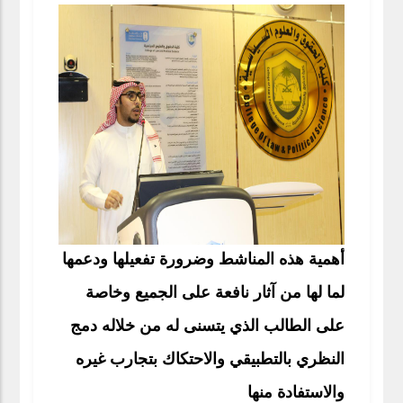
أهمية هذه المناشط وضرورة تفعيلها ودعمها
لما لها من آثار نافعة على الجميع وخاصة
على الطالب الذي يتسنى له من خلاله دمج
النظري بالتطبيقي والاحتكاك بتجارب غيره
والاستفادة منها