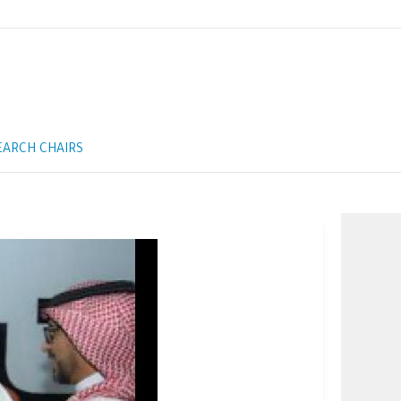
EARCH CHAIRS