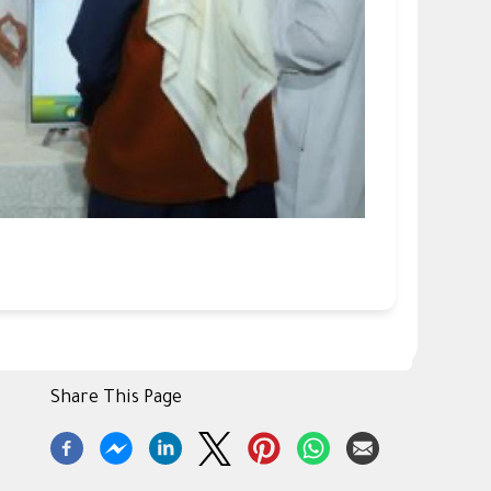
Share This Page