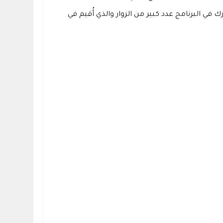
ي البرنامج عدد كبير من الزوار والذي أُقيم في