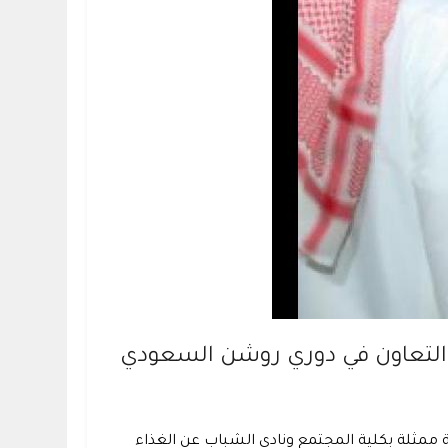
ب والتعاون في دوري روشن السعودي
اتفاقية التعاون بين الجامعة ممثلة بكلية المجتمع ونادي الشباب عن الغذاء