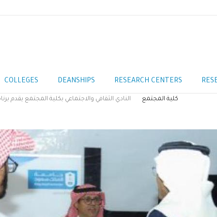
COLLEGES
DEANSHIPS
RESEARCH CENTERS
RES
كلية المجتمع
النادي الثقافي والاجتماعي بكلية المجتمع يقدم ب