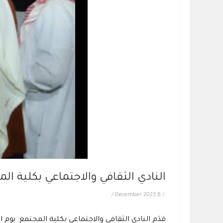
النادي الثقافي والاجتماعي بكلية 
/
6 December 2023
/