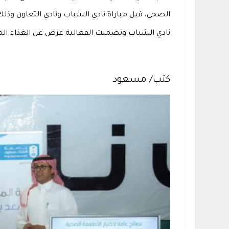
الصحي، قبل مباراة نادي الشباب ونادي التعاون وذلك
نادي الشباب وتضمنت الفعالية عرض عن الغذاء ال
كتب/ مسعود