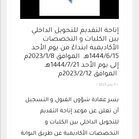
إتاحة التقديم للتحويل الداخلي
بين الكليات و التخصصات
الأكاديمية ابتداءً من يوم الأحد
1444/6/15هـ الموافق 2023/1/8م
إلى يوم الأحد 1444/7/21هـ
الموافق 2023/2/12م
/
5 يناير 2023
/
يسر عمادة شؤون القبول و التسجيل
أن تعلن عن موعد إتاحة التقديم
للتحويل الداخلي بين الكليات و
التخصصات الأكاديمية عن طريق البوابة