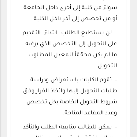
سواءً من كلية إلى أخرى داخل الجامعة
أو من تخصص إلى آخر داخل الكلية.
- لن يستطيع الطالب -ابتداءً- التقديم
على التحويل إلى التخصص الذي يرغبه
ما لم يكن محققاً للمعدل المطلوب
للتحويل.
- تقوم الكليات باستعراض ودراسة
طلبات التحويل إليها واتخاذ القرار وفق
شروط التحويل الخاصة بكل تخصص
وعدد المقاعد المتاحة.
- يمكن للطالب متابعة الطلب والتأكد