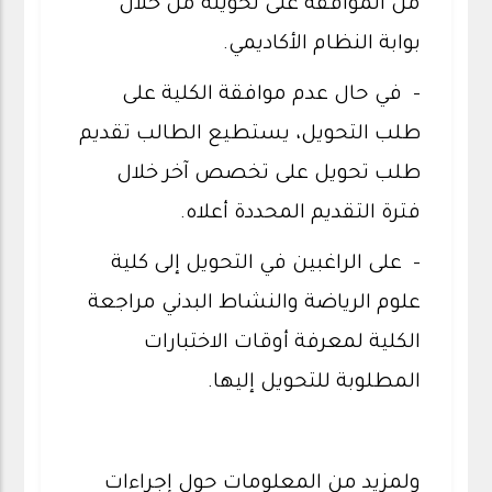
من الموافقة على تحويله من خلال
بوابة النظام الأكاديمي.
- في حال عدم موافقة الكلية على
طلب التحويل، يستطيع الطالب تقديم
طلب تحويل على تخصص آخر خلال
فترة التقديم المحددة أعلاه.
- على الراغبين في التحويل إلى كلية
علوم الرياضة والنشاط البدني مراجعة
الكلية لمعرفة أوقات الاختبارات
المطلوبة للتحويل إليها.
ولمزيد من المعلومات حول إجراءات