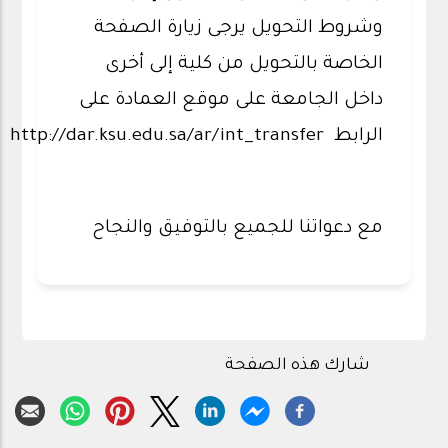
وشروط التحويل يرجى زيارة الصفحة
الخاصة بالتحويل من كلية إلى أخرى
داخل الجامعة على موقع العمادة على
الرابط http://dar.ksu.edu.sa/ar/int_transfer
مع دعواتنا للجميع بالتوفيق والنجاح
شارك هذه الصفحة