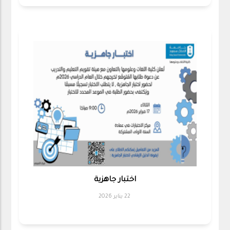
اختبار جاهزية
22 يناير 2026