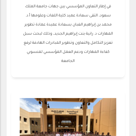
‏في إطار التعاون المؤسسي بين جهات جامعة الملك
سعود، التقى سعادة عميد كلية اللغات وعلومها أ.د.
محمد بن إبراهيم الغبان بسعادة عميدة عمادة تطوير
المهارات⁩ د. رانية بنت إبراهيم الجديد، وذلك لبحث سبل
تعزيز التكامل والتعاون وتطوير المبادرات الهادفة لرفع
كفاءة المهارات ودعم العمل المؤسسي لمنسوبي
الجامعة