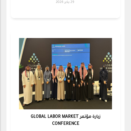
29 يناير 2026
زيارة مؤتمر GLOBAL LABOR MARKET
CONFERENCE