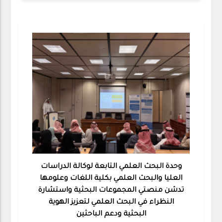
وحدة البحث العلمي التابعة لوكالة الدراسات
العليا والبحث العلمي بكلية اللغات وعلومها
تدشن منصتي المجموعات البحثية واستشارة
النظراء في البحث العلمي لتعزيز الهوية
البحثية ودعم الباحثين