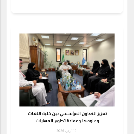
تعزيز التعاون المؤسسي بين كلية اللغات
وعلومها وعمادة تطوير المهارات
19 أبريل 2026