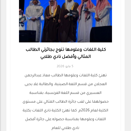
كلية اللغات وعلومها تتوج بجائزتي الطالب
المثالي وأفضل نادي طلابي
5 مايو 2026
تهنئ كلية اللغات وعلومها الطالب معاذ عبدالرحمن
العجلان من قسم اللغة الصينية، والطالبة غلا يحيى
العسيري من قسم اللغة الفرنسية، بمناسبة
حصولهما على لقب جائزة الطالب المثالي على مستوى
الكلية لعام 2026م. كما تهنئ الكلية نادي اللغات بكلية
اللغات وعلومها بمناسبة حصوله على جائزة أفضل
نادي طلابي للعام