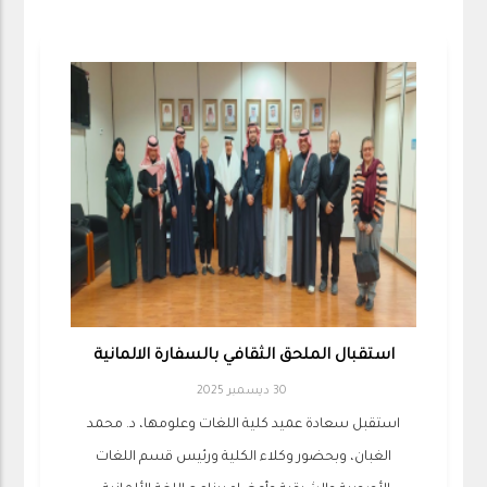
استقبال الملحق الثقافي بالسفارة الالمانية
30 ديسمبر 2025
استقبل سعادة عميد كلية اللغات وعلومها، د. محمد
الغبان، وبحضور وكلاء الكلية ورئيس قسم اللغات