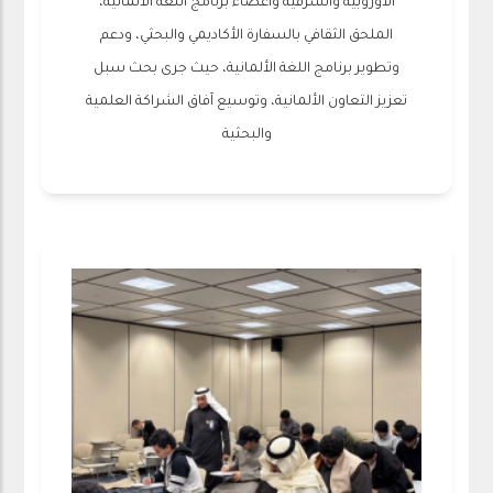
الأوروبية والشرقية وأعضاء برنامج اللغة الألمانية،
الملحق الثقافي بالسفارة الأكاديمي والبحثي، ودعم
وتطوير برنامج اللغة الألمانية، حيث جرى بحث سبل
تعزيز التعاون الألمانية، وتوسيع آفاق الشراكة العلمية
والبحثية