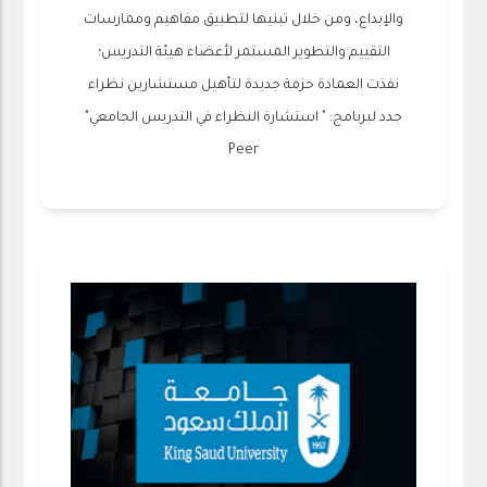
والإبداع، ومن خلال تبنيها لتطبيق مفاهيم وممارسات
التقييم والتطوير المستمر لأعضاء هيئة التدريس؛
نفذت العمادة حزمة جديدة لتأهيل مستشارين نظراء
جدد لبرنامج: " استشارة النظراء في التدريس الجامعي"
Peer