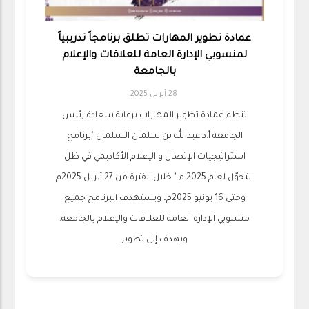
عمادة تطوير المهارات تطلق برنامجاً تدريبياً
لمنسوبي الإدارة العامة للعلاقات والإعلام
بالجامعة
28 أبريل 2025
تنظم عمادة تطوير المهارات برعاية سعادة رئيس
الجامعة أ.د عبدالله بن سلمان السلمان "برنامج
استراتيجيات الإتصال و الإعلام الأكاديمي في ظل
التحوّل لعام 2025 م " خلال الفترة من 27 أبريل 2025م
وحتى 16 يونيو 2025م، ويستهدف البرنامج جميع
منسوبي الإدارة العامة للعلاقات والإعلام بالجامعة.
ويهدف إلى تطوير