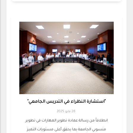
"استشارة النظراء في التدريس الجامعي"
26 مايو 2025
انطلاقاً من رسالة عمادة تطوير المهارات في تطوير
منسوبي الجامعة بما يحقق أعلى مستويات التميز