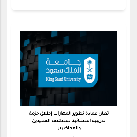
تعلن عمادة تطوير المهارات إطلاق حزمة
تدريبية استثنائية تستهدف المعيدين
والمحاضرين