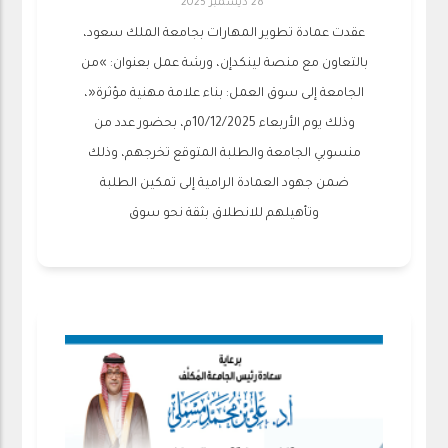
28 ديسمبر 2025
عقدت عمادة تطوير المهارات بجامعة الملك سعود،
بالتعاون مع منصة لينكدإن، ورشة عمل بعنوان: »من
الجامعة إلى سوق العمل: بناء علامة مهنية مؤثرة«،
وذلك يوم الأربعاء 10/12/2025م، بحضور عدد من
منسوبي الجامعة والطلبة المتوقع تخرجهم، وذلك
ضمن جهود العمادة الرامية إلى تمكين الطلبة
وتأهيلهم للانطلاق بثقة نحو سوق