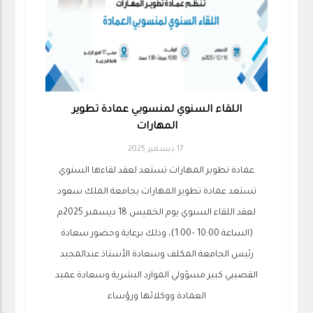
اللقاء السنوي لمنسوبي عمادة تطوير
المهارات
17 ديسمبر 2025
عمادة تطوير المهارات تستعد لعقد لقاءها السنوي
تستعد عمادة تطوير المهارات بجامعة الملك سعود
لعقد اللقاء السنوي يوم الخميس 18 ديسمبر 2025م
(الساعة 10:00 –1:00)، وذلك برعاية وحضور سعادة
رئيس الجامعة المكلف وسعادة الأستاذ عبدالمجيد
القصيبي كبير مسؤولي الموارد البشرية وسعادة عميد
العمادة ووكلائها ورؤساء