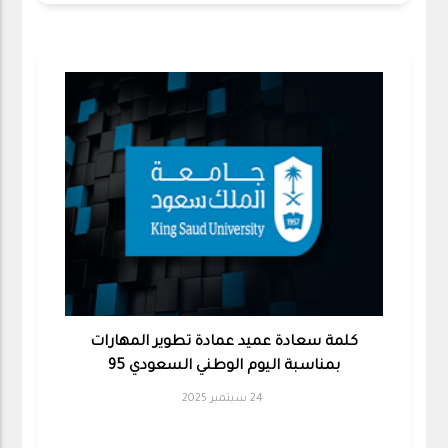
كلمة سعادة عميد عمادة تطوير المهارات
بمناسبة اليوم الوطني السعودي 95
24 سبتمبر 2025