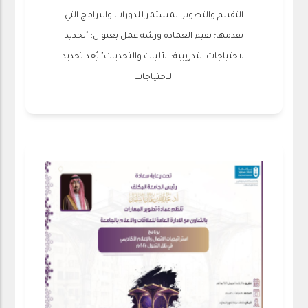
التقييم والتطوير المستمر للدورات والبرامج التي
تقدمها؛ تقيم العمادة ورشة عمل بعنوان: "تحديد
الاحتياجات التدريبية: الآليات والتحديات" يُعد تحديد
الاحتياجات