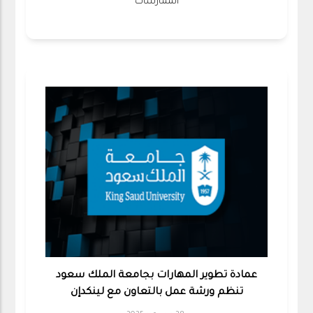
الممارسات
عمادة تطوير المهارات بجامعة الملك سعود
تنظم ورشة عمل بالتعاون مع لينكدإن