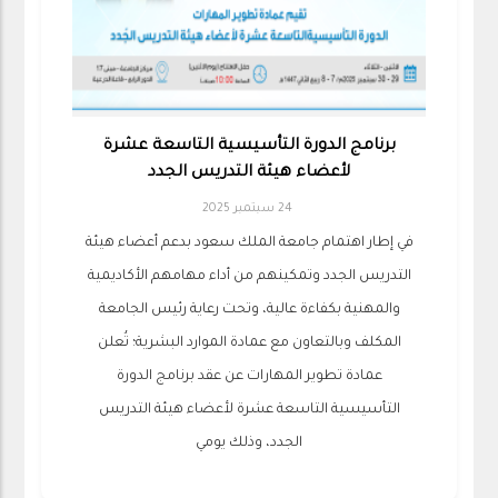
برنامج الدورة التأسيسية التاسعة عشرة
لأعضاء هيئة التدريس الجدد
24 سبتمبر 2025
في إطار اهتمام جامعة الملك سعود بدعم أعضاء هيئة
التدريس الجدد وتمكينهم من أداء مهامهم الأكاديمية
والمهنية بكفاءة عالية، وتحت رعاية رئيس الجامعة
المكلف وبالتعاون مع عمادة الموارد البشرية؛ تُعلن
عمادة تطوير المهارات عن عقد برنامج الدورة
التأسيسية التاسعة عشرة لأعضاء هيئة التدريس
الجدد، وذلك يومي