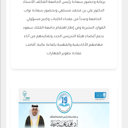
برعاية وحضور سعادة رئيس الجامعة المكلف الأستاذ
الدكتور علي بن محمد مسلمي وبحضور سعادة نواب
الجامعة وعدداً من عمداء الكليات وكبير مسؤولي
الموارد البشرية وفي إطار اهتمام جامعة الملك سعود
بدعم أعضاء هيئة التدريس الجدد وتمكينهم من أداء
مهامهم الأكاديمية والمهنية بكفاءة عالية، أقامت
عمادة تطوير المهارات