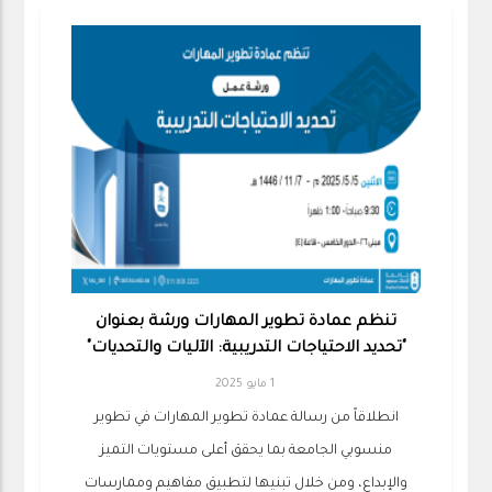
تنظم عمادة تطوير المهارات ورشة بعنوان
"تحديد الاحتياجات التدريبية: الآليات والتحديات"
1 مايو 2025
انطلاقاً من رسالة عمادة تطوير المهارات في تطوير
منسوبي الجامعة بما يحقق أعلى مستويات التميز
والإبداع، ومن خلال تبنيها لتطبيق مفاهيم وممارسات