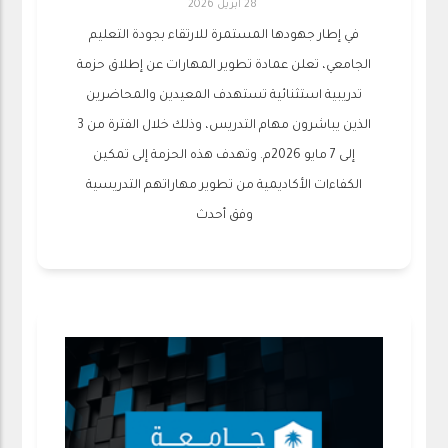
28 أبريل 2026
في إطار جهودها المستمرة للارتقاء بجودة التعليم
الجامعي، تعلن عمادة تطوير المهارات عن إطلاق حزمة
تدريبية استثنائية تستهدف المعيدين والمحاضرين
الذين يباشرون مهام التدريس، وذلك خلال الفترة من 3
إلى 7 مايو 2026م. وتهدف هذه الحزمة إلى تمكين
الكفاءات الأكاديمية من تطوير مهاراتهم التدريسية
وفق أحدث