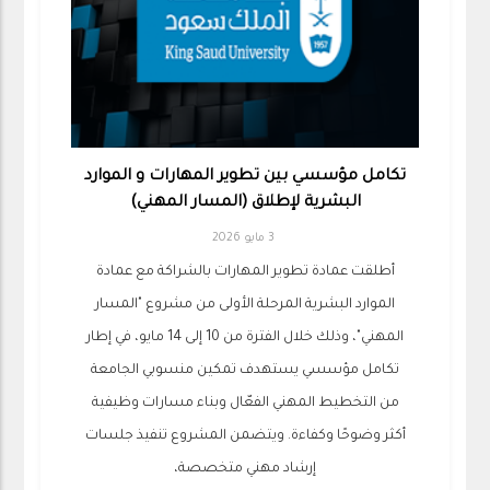
تكامل مؤسسي بين تطوير المهارات و الموارد
البشرية لإطلاق (المسار المهني)
3 مايو 2026
أطلقت عمادة تطوير المهارات بالشراكة مع عمادة
الموارد البشرية المرحلة الأولى من مشروع "المسار
المهني"، وذلك خلال الفترة من 10 إلى 14 مايو، في إطار
تكامل مؤسسي يستهدف تمكين منسوبي الجامعة
من التخطيط المهني الفعّال وبناء مسارات وظيفية
أكثر وضوحًا وكفاءة. ويتضمن المشروع تنفيذ جلسات
إرشاد مهني متخصصة،