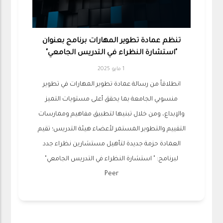
تنظم عمادة تطوير المهارات برنامج بعنوان
"استشارة النظراء في التدريس الجامعي"
1 مايو 2025
انطلاقاً من رسالة عمادة تطوير المهارات في تطوير
منسوبي الجامعة بما يحقق أعلى مستويات التميز
والإبداع، ومن خلال تبنيها لتطبيق مفاهيم وممارسات
التقييم والتطوير المستمر لأعضاء هيئة التدريس؛ تقيم
العمادة حزمة جديدة لتأهيل مستشارين نظراء جدد
لبرنامج: " استشارة النظراء في التدريس الجامعي"
Peer