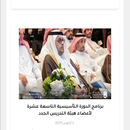
برنامج الدورة التأسيسية التاسعة عشرة
لأعضاء هيئة التدريس الجدد
2 أكتوبر 2025