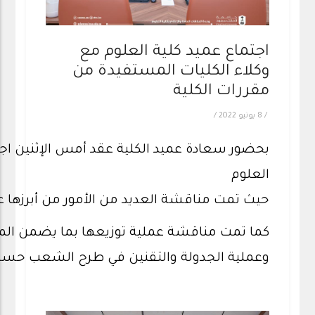
اجتماع عميد كلية العلوم مع
وكلاء الكليات المستفيدة من
مقررات الكلية
/
8 يونيو 2022
/
بحضور سعادة عميد الكلية عقد أمس الإثنين اجت
العلوم
حيث تمت مناقشة العديد من الأمور من أبرزها عم
كما تمت مناقشة عملية توزيعها بما يضمن ال
وعملية الجدولة والتقنين في طرح الشعب حسب ا