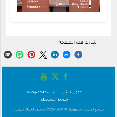
شارك هذه الصفحة
حقوق النشر
سياسة الخصوصية
Footer
شروط الاستخدام
جميع الحقوق محفوظة © 1960-2025 جامعة الملك سعود