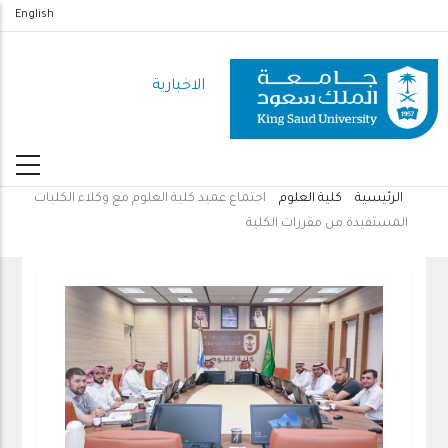
تجاوز
English
إلى
المحتوى
الاخبارية
الرئيسي
الرئيسية
كلية العلوم
اجتماع عميد كلية العلوم مع وكلاء الكليات
مسار
المستفيدة من مقررات الكلية
التنقل