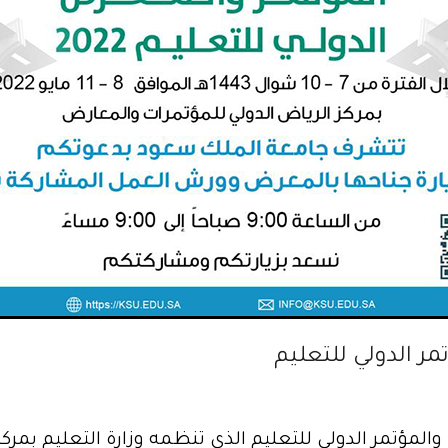
ر الدولي للتعليم