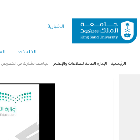
تجاوز
إلى
المحتوى
الاخبارية
الرئيسي
الكليات
الع
الرئيسية
الإدارة العامة للعلاقات والإعلام
الجامعة تشارك في المعرض وا
مسار
التنقل