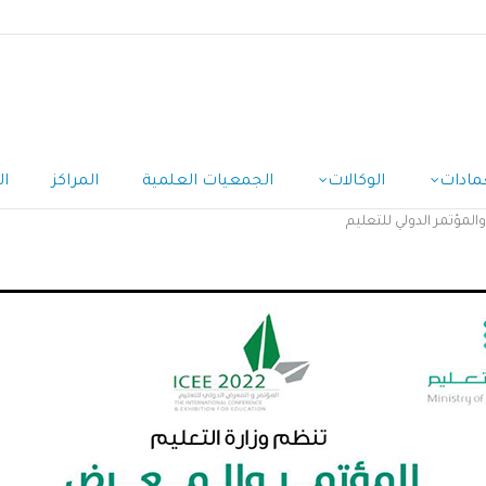
مادات
الوكالات
الجمعيات العلمية
المراكز
ال
لمؤتمر الدولي للتعليم