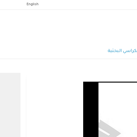
English
كراسي البحثية