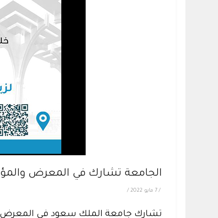
الجامعة تشارك في المعرض والمؤتم
/
7 مايو 2022
/