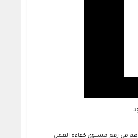
د
اهم في رفع مستوى كفاءة العمل