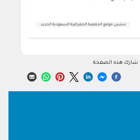
تدشين موقع الجمعية الجغرافية السعودية الجديد
شارك هذه الصفحة