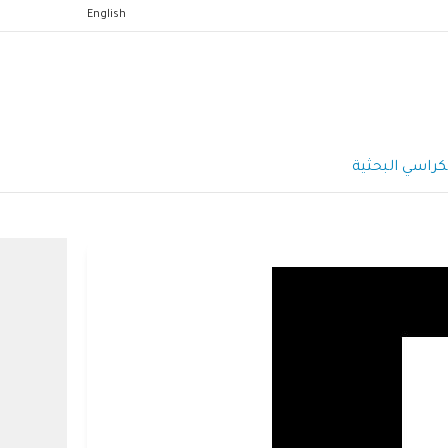
English
كراسي البحثية