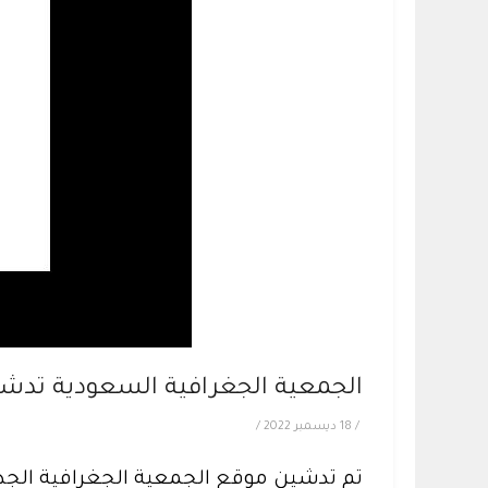
الجمعية الجغرافية السعودية تدش
/
18 ديسمبر 2022
/
تم تدشين موقع الجمعية الجغرافية الج