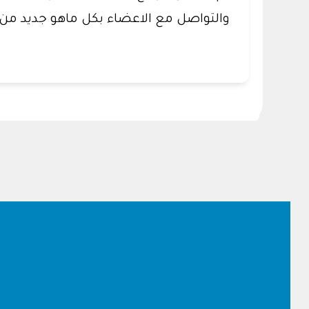
والتواصل مع الاعضاء بكل ماهو جديد من 
Footer