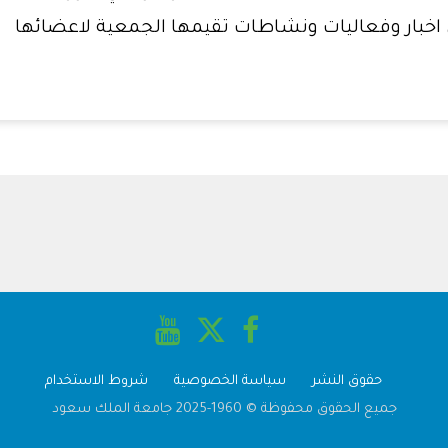
اخبار وفعاليات ونشاطات تقيمها الجمعية لاعضائها
حقوق النشر
سياسة الخصوصية
شروط الاستخدام
جميع الحقوق محفوظة © 1960-2025 جامعة الملك سعود