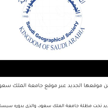
ن موقعها الجديد عبر موقع جامعة الملك سعو
ديد تحت مظلة جامعة الملك سعود، والذي بدوره سيس