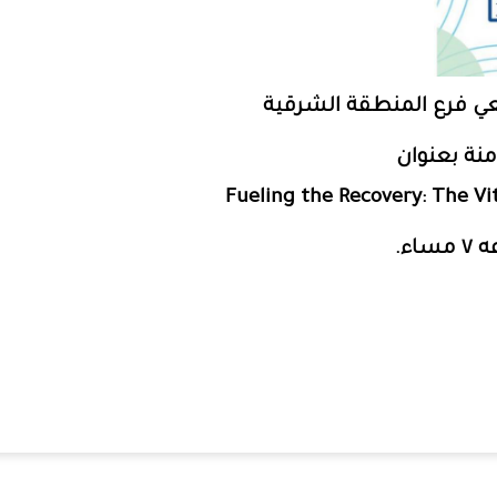
عي فرع المنطقة الشرقية
منة بعنوان