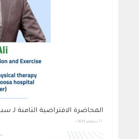
المحاضرة الافتراضية الثامنة لـ سبت
/
7 سبتمبر 2023
/