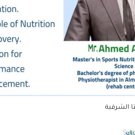
ا الشرقية