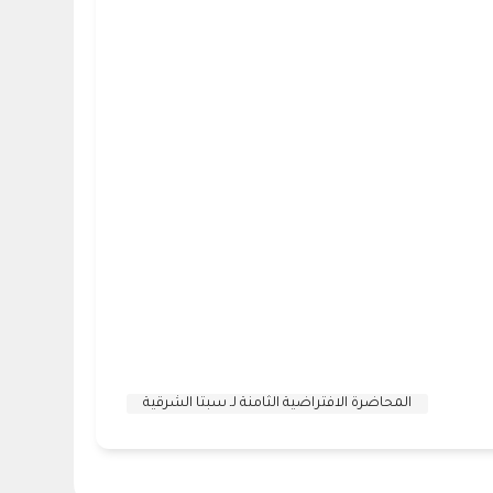
المحاضرة الافتراضية الثامنة لـ سبتا الشرقية