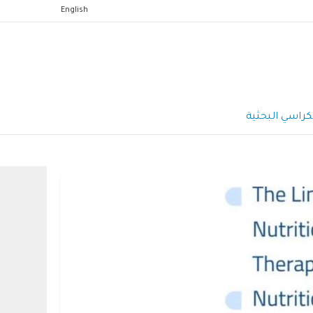
English
كراسي البحثية