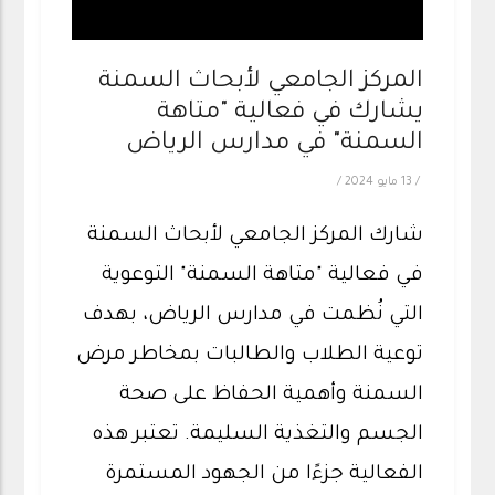
المركز الجامعي لأبحاث السمنة
يشارك في فعالية "متاهة
السمنة" في مدارس الرياض
/
13 مايو 2024
/
شارك المركز الجامعي لأبحاث السمنة
في فعالية "متاهة السمنة" التوعوية
التي نُظمت في مدارس الرياض، بهدف
توعية الطلاب والطالبات بمخاطر مرض
السمنة وأهمية الحفاظ على صحة
الجسم والتغذية السليمة. تعتبر هذه
الفعالية جزءًا من الجهود المستمرة