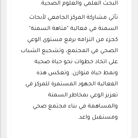
البحث العلمي والعلوم الصحية.
تأتي مشاركة المركز الجامعي لأبحاث
السمنة في فعالية "متاهة السمنة"
كجزء من التزامه برفع مستوى الوعي
الصحي في المجتمع، وتشجيع الشباب
على اتخاذ خطوات نحو حياة صحية
ونمط حياة متوازن. وتعكس هذه
الفعالية الجهود المستمرة للمركز في
تعزيز الوعي بمخاطر السمنة
والمساهمة في بناء مجتمع صحي
ومستقبل واعد.