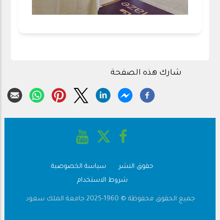
شارك هذه الصفحة
حقوق النشر
سياسة الخصوصية
Footer
شروط الاستخدام
جميع الحقوق محفوظة © 1960-2025 جامعة الملك سعود