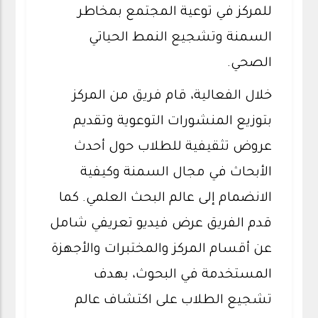
للمركز في توعية المجتمع بمخاطر
السمنة وتشجيع النمط الحياتي
الصحي.
خلال الفعالية، قام فريق من المركز
بتوزيع المنشورات التوعوية وتقديم
عروض تثقيفية للطلاب حول أحدث
الأبحاث في مجال السمنة وكيفية
الانضمام إلى عالم البحث العلمي. كما
قدم الفريق عرض فيديو تعريفي شامل
عن أقسام المركز والمختبرات والأجهزة
المستخدمة في البحوث، بهدف
تشجيع الطلاب على اكتشاف عالم