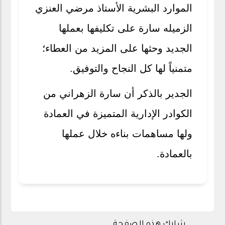
الموارد البشرية الأستاذ مرضي العنزي
الزميله سارة على تكليفها بعملها
الجديد وحثها على المزيد من العطاء؛
متمنياً لها كل النجاح والتوفيق.
الجدير بالذكر أن سارة الزهراني من
الكوادر الإدارية المتميزة في العمادة
ولها مساهمات بناءه خلال عملها
بالعمادة.
شارك هذه الصفحة