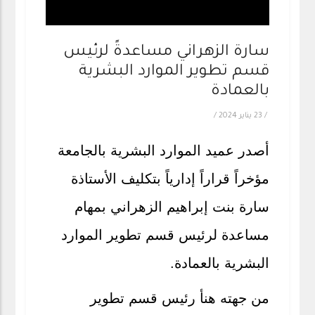
سارة الزهراني مساعدةً لرئيس
قسم تطوير الموارد البشرية
بالعمادة
/
23 يناير 2024
/
أصدر عميد الموارد البشرية بالجامعة
مؤخراً قراراً إدارياً بتكليف الأستاذة
سارة بنت إبراهيم الزهراني بمهام
مساعدة لرئيس قسم تطوير الموارد
البشرية بالعمادة.
من جهته هنأ رئيس قسم تطوير