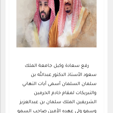
رفع سعادة وكيل جامعة الملك
سعود الأستاذ الدكتور عبدالله بن
سلمان السلمان أسمى آيات التهاني
والتبريكات لمقام خادم الحرمين
الشريفين الملك سلمان بن عبدالعزيز
وسمو ولي عهده الأمين صاحب السمو