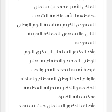
الملكي الأمير محمد بن سلمان
-حفظهما الله- ولكافة الشعب
السعودي الكريم بمناسبة اليوم الوطني
الثاني والتسعون للمملكة العربية
السعودية.
وأكد الدكتور السلمان ان ذكرى اليوم
الوطني المجيد والاحتفاء به يعتبر
فرصة ثمينة لتجديد الفخر والحب
والولاء لهذا الوطن المِعطاء ولقيادته
الحكيمة والتذكير بمنجزاته العظيمة
ومكتسباته الكبيرة.
وأضاف الدكتور السلمان حيث نستعيد