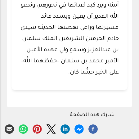
آمنة ويرد كيد أعدائها في نحورهم، وندعو
الله القدير أن يعين ويسدد قائد
مسيرتها وراعي نهضتها الحديثة سيدي
خادم الحرمين الشريفين الملك سلمان
بن عبدالعزيز وسمو ولي عهده الأمين
الأمير محمد بن سلمان -حفظهما الله-
على الخير حيثُما كان.
شارك هذه الصفحة