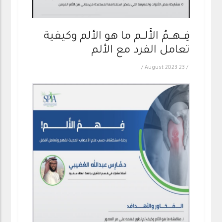
فِــهــمُ الأَلــم ما هو الألم وكيفية
تعامل الفرد مع الألم
/
23 August 2023
/