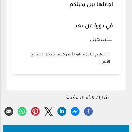
اجابتها بين يدينكم
في دورة عن بعد
للتسجيل
فِــهــمُ الأَلــم ما هو الألم وكيفية تعامل الفرد مع
الألم
شارك هذه الصفحة