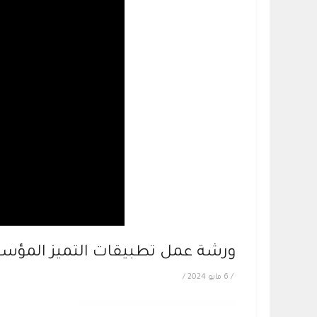
ورشة عمل تطبيقات التميز المؤسسي
/
6 مايو 2024
/