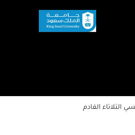
 الثلاثاء القادم