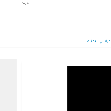
English
كراسي البحثية