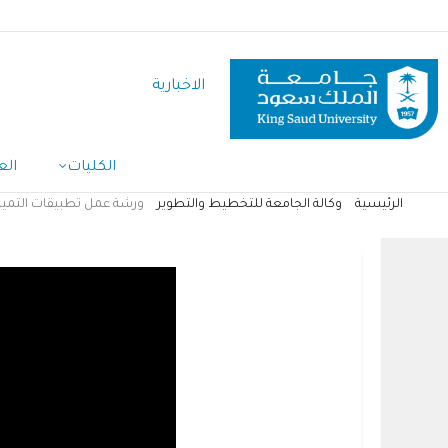
تجاوز
إلى
المحتوى
الاخبارية
الرئيسي
الكليات
الع
الرئيسية
وكالة الجامعة للتخطيط والتطوير
ورشة عمل تطبيقات التميز 
مسار
التنقل