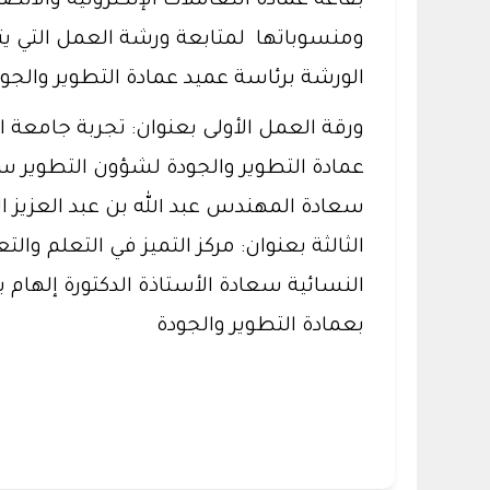
بقاعة عمادة التعاملات الإلكترونية والا
الورشة برئاسة عميد عمادة التطوير والجو
ورقة العمل الأولى بعنوان: تجربة جامعة ا
عمادة التطوير والجودة لشؤون التطوير سعا
سعادة المهندس عبد الله بن عبد العزيز 
الثالثة بعنوان: مركز التميز في التعلم وال
النسائية سعادة الأستاذة الدكتورة إلهام 
بعمادة التطوير والجودة