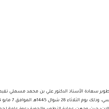
طوير سعادة الأستاذ الدكتور علي بن محمد مسملي تقيم