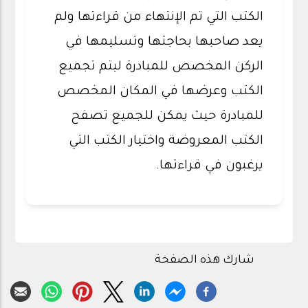
الكتب التي تم الإنتهاء من قراءتها ولم
يعد صاحبها بحاجتها وتسليمها في
الركن المخصص للمبادرة ليتم تجميع
الكتب وعرضها في المكان المخصص
للمبادرة حيث يمكن للجميع تصفح
الكتب المعروضة واختيار الكتب التي
يرغبون في قراءتها.
شارك هذه الصفحة