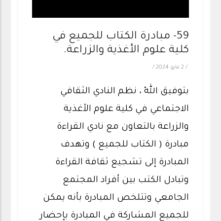
59- مبادرة الكتاب للجميع في
كلية علوم الأغذية والزراعة.
/
2 مايو 2024
/
بتوفيق اللهْ ، نظم النادي الثقافي
الاجتماعي في كلية علوم الأغذية
والزراعة بالتعاون مع نادي القراءة
مبادرة ( الكتاب للجميع ) وتهدف
المبادرة إلى تشجيع ثقافة القراءة
وتبادل الكتب بين أفراد المجتمع
الجامعي وتتلخص المبادرة بأنه يمكن
للجميع المشاركة في المبادرة بإحضار