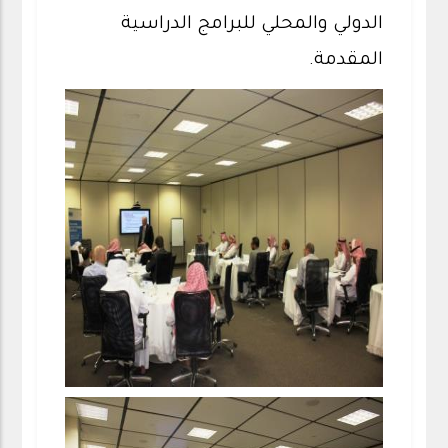
الدولي والمحلي للبرامج الدراسية
المقدمة.