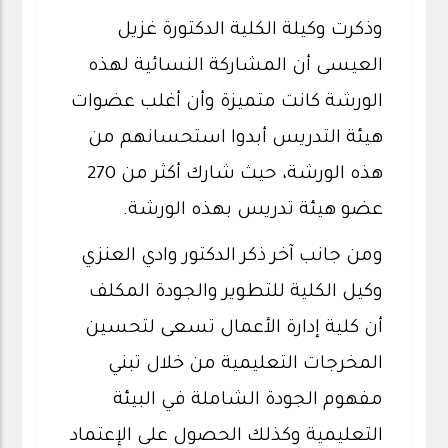
وذكرت وكيلة الكلية الدكتورة غزيل
العيسى أن المشاركة النسائية لهذه
الورشة كانت متميزة وأن أغلب عضوات
هيئة التدريس أبدوا استحسانهم من
هذه الورشة، حيث شارك أكثر من 270
عضو هيئة تدريس بهذه الورشة.
ومن جانب آخر ذكر الدكتور وادي العنزي
وكيل الكلية للتطوير والجودة المكلف
أن كلية إدارة الأعمال تسعى لتحسين
المخرجات التعليمية من خلال تبني
مفهوم الجودة الشاملة في البيئة
التعليمية وكذلك الحصول على الإعتماد