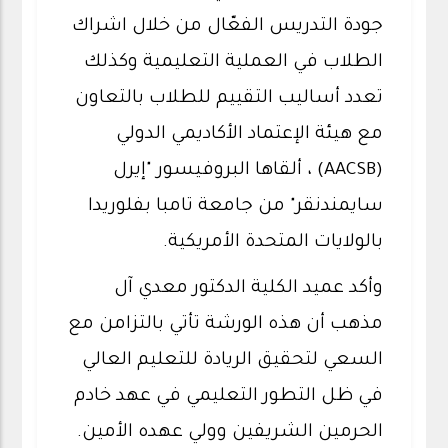
جودة التدريس الفعّال من خلال اشراك
الطلاب في العملية التعليمية وكذلك
تعدد أساليب التقييم للطلاب بالتعاون
مع هيئة الإعتماد الأكاديمي الدولي
(AACSB) ، ألقاها البروفيسور "إيرل
سايمندنقر" من جامعة تامبا بفلوريدا
بالولايات المتحدة الأمريكية.
وأكد عميد الكلية الدكتور معدي آل
مذهب أن هذه الورشة تأتي بالتزامن مع
السعي لتحقيق الريادة للتعليم العالي
في ظل التطور التعليمي في عهد خادم
الحرمين الشريفين وولي عهده الأمين.