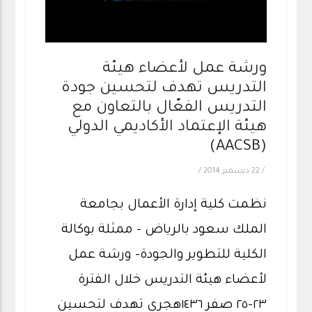
ورشة عمل لأعضاء هيئة
التدريس تهدف لتحسين جودة
التدريس الفعّال بالتعاون مع
هيئة الإعتماد الأكاديمي الدولي
(AACSB)
/
22 ديسمبر 2014
/
نظمت كلية إدارة الأعمال بجامعة
الملك سعود بالرياض - ممثلة بوكالة
الكلية للتطوير والجودة- ورشة عمل
لأعضاء هيئة التدريس خلال الفترة
٢٣-٢٥ صفر ١٤٣٦هجري تهدف لتحسين