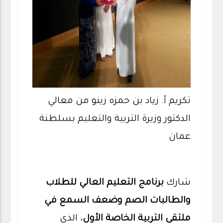
تكريم أ. زياد بن حمزه زينو من معالي
الدكتور وزيرة التربية والتعليم بسلطنة
عمان
شارك
برنامج التعليم العالي للطلاب
والطالبات الصم وضعف السمع في
ملتقى التربية الخاصة الأول
، الذي