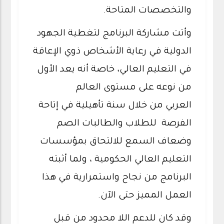
والتخصصات المتاحة.
وأتت مشاركة البرنامج لتغطية الجهود
الدولية في رعاية الأشخاص ذوي الإعاقة
في التعليم العالي، خاصة أنه يعد الأول
من نوعه على مستوى العالم
العربي من خلال سنة تأهيلية في إتاحة
الفرصة للطلاب والطالبات الصم
وضعاف السمع للالتحاق بمؤسسات
التعليم العالي الحكومية ، ولما أثبته
البرنامج من نجاح واستمرارية في هذا
العمل المميز حتى الآن.
وقد كان للدعم اللا محدود من قبل