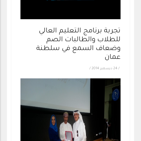
تجربة برنامج التعليم العالي
للطلاب والطالبات الصم
وضعاف السمع في سلطنة
عمان
/
24 ديسمبر 2014
/