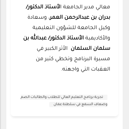
معالي مدير الجامعة ا
لأستاذ الدكتور/
بدران بن عبدالرحمن العمر
، وسعادة
وكيل الجامعة للشؤون التعليمية
والأكاديمية
الأستاذ الدكتور/ عبدالله بن
سلمان السلمان
الأثر الكبير في
مسيرة البرنامج وتخطي كثير من
العقبات التي واجهته.
تجربة برنامج التعليم العالي للطلاب والطالبات الصم
وضعاف السمع في سلطنة عمان