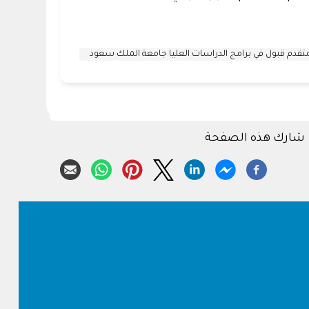
شارك هذه الصفحة