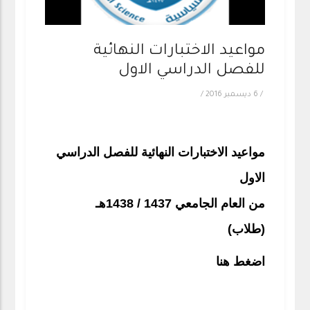
مواعيد الاختبارات النهائية
للفصل الدراسي الاول
/
6 ديسمبر 2016
/
مواعيد الاختبارات النهائية للفصل الدراسي
الاول
من العام الجامعي 1437 / 1438هـ
(طلاب)
اضغط هنا