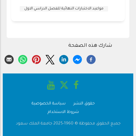
مواعيد الاختبارات النهائية للفصل الدراسي الاول
شارك هذه الصفحة
حقوق النشر
سياسة الخصوصية
Footer
شروط الاستخدام
جميع الحقوق محفوظة © 1960-2025 جامعة الملك سعود