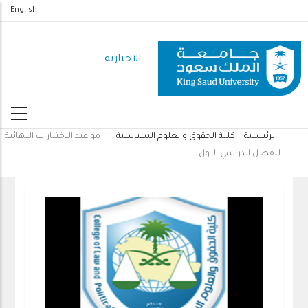
تجاوز
English
إلى
المحتوى
الاخبارية
الرئيسي
الرئيسية
كلية الحقوق والعلوم السياسية
مواعيد الاختبارات النهائية
مسار
للفصل الدراسي الاول
التنقل