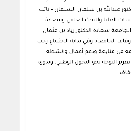
تور عبدالله بن سلمان السلمان - نائب
اسات العليا والبحث العلمي وسعادة
لجامعة سعادة الدكتور زياد بن عثمان
وقاف الجامعة، وفي بداية الاجتماع رحب
تمة في متابعة ودعم أعمال وأنشطة
زيز التوجه نحو التحول الوطني. وبدورة
وقاف