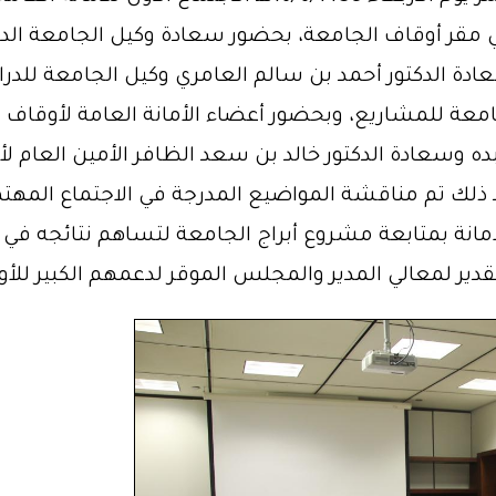
ي مقر أوقاف الجامعة، بحضور سعادة وكيل الجامعة الدك
ادة الدكتور أحمد بن سالم العامري وكيل الجامعة للدر
امعة للمشاريع، وبحضور أعضاء الأمانة العامة لأوقاف ا
ه وسعادة الدكتور خالد بن سعد الظافر الأمين العام لأ
د ذلك تم مناقشة المواضيع المدرجة في الاجتماع المه
انة بمتابعة مشروع أبراج الجامعة لتساهم نتائجه في تع
دير لمعالي المدير والمجلس الموقر لدعمهم الكبير للأ