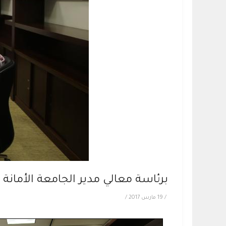
برئاسة معالي مدير الجامعة الأمانة 
/
19 مارس 2017
/