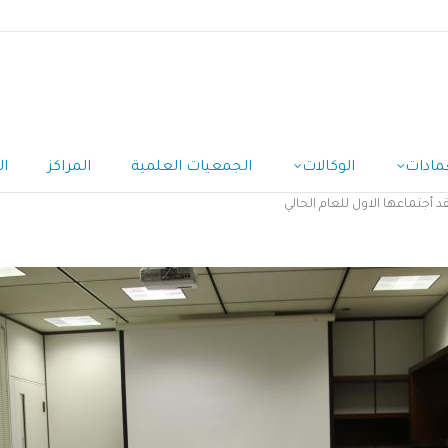
مادات
الوكالات
الجمعيات العلمية
المراكز
ال
د أجتماعها الاول للعام الحالي