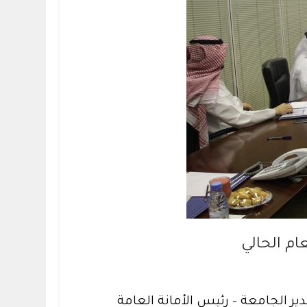
ام الحالي
ر الجامعة - رئيس الأمانة العامة