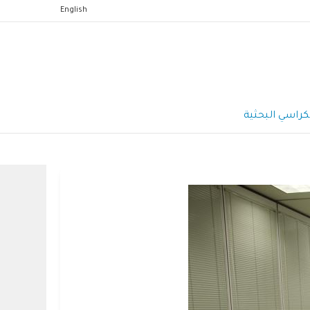
English
كراسي البحثية