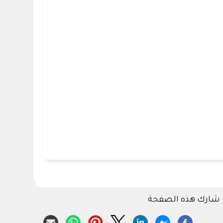
شارك هذه الصفحة