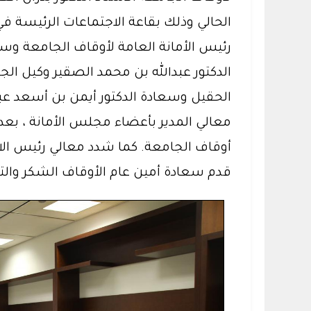
الحالي وذلك بقاعة الاجتماعات الرئيسة ف
رئيس الأمانة العامة لأوقاف الجامعة وسع
الدكتور عبدالله بن محمد الصقير وكيل الج
الحقيل وسعادة الدكتور أيمن بن أسعد عبد
معالي المدير بأعضاء مجلس الأمانة ، بع
أوقاف الجامعة. كما شدد معالي رئيس الام
قدم سعادة أمين عام الأوقاف الشكر والتق