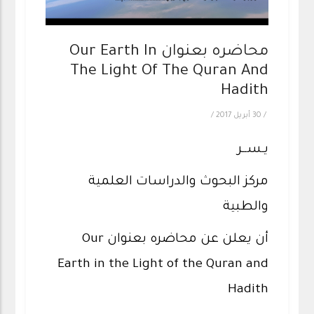
محاضره بعنوان Our Earth In
The Light Of The Quran And
Hadith
/
30 أبريل 2017
/
يـســر
مركز البحوث والدراسات العلمية
والطبية
أن يعلن عن محاضره بعنوان Our
Earth in the Light of the Quran and
Hadith