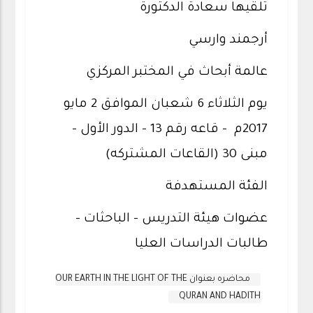
تلقيها سعادة الدكتورة
أرجمند وارسي
عالمة أبحاث في المختبر المركزي
يوم الثلاثاء 6 شعبان الموافق 2 مايو
2017م – قاعه رقم 13 – الدور الأول –
مبنى 30 (القاعات المشتركه)
الفئة المستهدفة
عضوات هيئة التدريس – الباحثات –
طالبات الدراسات العليا
محاضره بعنوان OUR EARTH IN THE LIGHT OF THE
QURAN AND HADITH