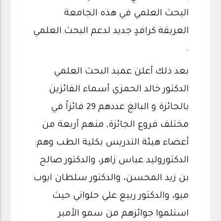
البحث العلمي في هذه الجامعة
العريقة كرافدٍ جديد لدعم البحث العلمي
.
بعد ذلك أعلن عميد البحث العلمي
الدكتور خالد الحمزي أسماء الفائزين
بالجائزة و البالغ عددهم 29 فائزاً في
مختلف فروع الجائزة, منهم أربعة من
أعضاء هيئة التدريس بكلية الطب وهم:
الدكتوروليد عباس زاهر، والدكتور صالح
بن زيد المحسن، والدكتور سلطان ايوب
ميو، والدكتور ربيع علي حلواني حيث
استلموا جوائزهم من سمو الأمير