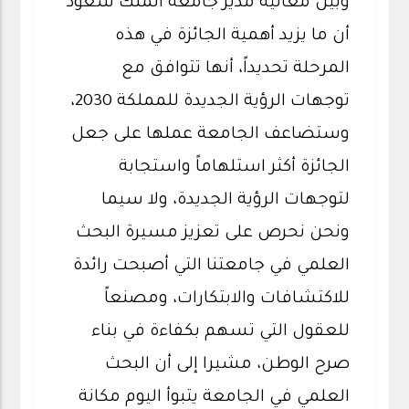
وبين معاليه مدير جامعة الملك سعود
أن ما يزيد أهمية الجائزة في هذه
المرحلة تحديداً، أنها تتوافق مع
توجهات الرؤية الجديدة للمملكة 2030،
وستضاعف الجامعة عملها على جعل
الجائزة أكثر استلهاماً واستجابة
لتوجهات الرؤية الجديدة، ولا سيما
ونحن نحرص على تعزيز مسيرة البحث
العلمي في جامعتنا التي أصبحت رائدة
للاكتشافات والابتكارات، ومصنعاً
للعقول التي تسهم بكفاءة في بناء
صرح الوطن، مشيرا إلى أن البحث
العلمي في الجامعة يتبوأ اليوم مكانة