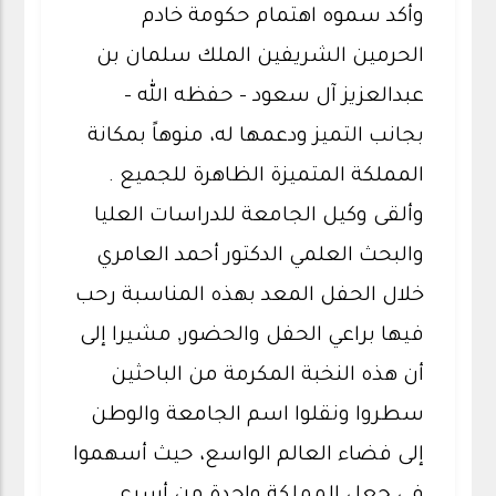
وأكد سموه اهتمام حكومة خادم
الحرمين الشريفين الملك سلمان بن
عبدالعزيز آل سعود - حفظه الله -
بجانب التميز ودعمها له، منوهاً بمكانة
المملكة المتميزة الظاهرة للجميع .
وألقى وكيل الجامعة للدراسات العليا
والبحث العلمي الدكتور أحمد العامري
خلال الحفل المعد بهذه المناسبة رحب
فيها براعي الحفل والحضور, مشيرا إلى
أن هذه النخبة المكرمة من الباحثين
سطروا ونقلوا اسم الجامعة والوطن
إلى فضاء العالم الواسع، حيث أسهموا