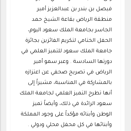
فيصل بن بندر بن عبدالعزيز أمير
منطقة الرياض بقاعة الشيخ حمد
الجاسر بجامعة الملك سعود اليوم،
الحفل الختامي لتكريم الفائزين بجائزة
جامعة الملك سعود للتميز العلمي في
دورتها السادسة . وعبر سمو أمير
الرياض في تصريح صحفي عن اعتزازه
بالمشاركة في المناسبة، مشيراً إلى
أنها تطرح التميز العلمي لجامعة الملك
سعود الرائدة في ذلك، وأيضاً تميز
الوطن وأبنائه مؤكداً على وجود المملكة
وأبنائها في كل محفل محلي ودولي .