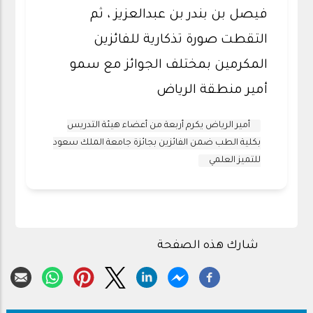
فيصل بن بندر بن عبدالعزيز ، ثم
التقطت صورة تذكارية للفائزين
المكرمين بمختلف الجوائز مع سمو
أمير منطقة الرياض
أمير الرياض يكرم أربعة من أعضاء هيئة التدريس
بكلية الطب ضمن الفائزين بجائزة جامعة الملك سعود
للتميز العلمي
شارك هذه الصفحة