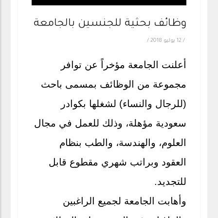
وظائف بحثية للجنسين بالجامعة
/
12 يوليو 2018
/
أعلنت الجامعة مؤخراً عن توافر
مجموعة من الوظائف بمسمى باحث
(للرجال والنساء) لشغلها بكوادر
سعودية مؤهلة، وذلك للعمل في مجال
العلوم، والهندسة، والطب بنظام
العقود وبراتب شهري مقطوع قابل
للتجديد.
وأهابت الجامعة لجميع الراغبين