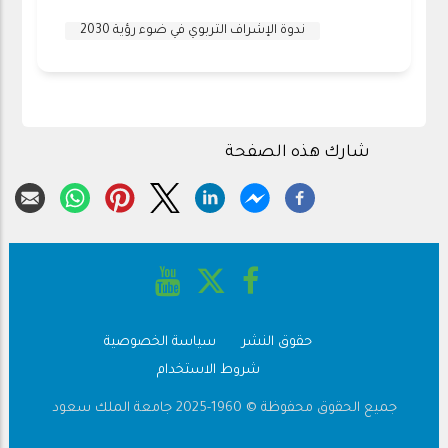
ندوة الإشراف التربوي في ضوء رؤية 2030
شارك هذه الصفحة
حقوق النشر
سياسة الخصوصية
Footer
شروط الاستخدام
جميع الحقوق محفوظة © 1960-2025 جامعة الملك سعود