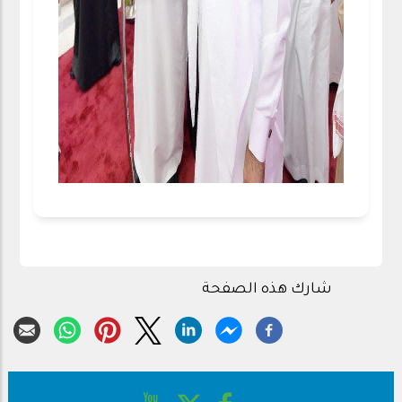
شارك هذه الصفحة