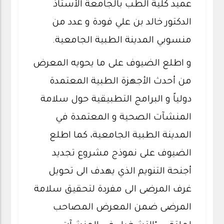
عميد كلية الطب بالجامعة الأستاذ
الدكتور خالد بن علي فودة و عدد من
منسوبي المدينة الطبية الجامعية.
و اطلع الضيوف على ما يحويه المعرض
من أحدث الأجهزة الطبية المعتمدة
دولياً و البرامج التطبيقية حول سلامة
المنشآت الصحية و المعتمدة في
المدينة الطبية الجامعية، كما اطلع
الضيوف على نموذج مشروع تجديد
أجنحة التنويم الذي يهدف الى تحويل
غرف المرضى الى مفردة لتحقيق سلامة
المرضى ضمن المعرض المصاحب