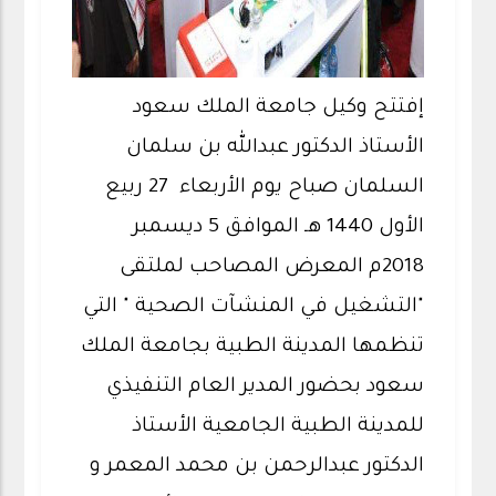
إفتتح وكيل جامعة الملك سعود
الأستاذ الدكتور عبدالله بن سلمان
السلمان صباح يوم الأربعاء 27 ربيع
الأول 1440 هـ الموافق 5 ديسمبر
2018م المعرض المصاحب لملتقى
"التشغيل في المنشآت الصحية " التي
تنظمها المدينة الطبية بجامعة الملك
سعود بحضور المدير العام التنفيذي
للمدينة الطبية الجامعية الأستاذ
الدكتور عبدالرحمن بن محمد المعمر و