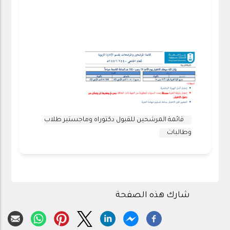
قائمة المرشحين للقبول دكتوراه وماجستير طلاب
وطالبات
شارك هذه الصفحة