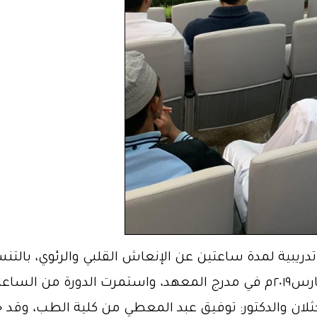
 تدريبية لمدة ساعتين عن الإنعاش القلبي والرئوي، بالت