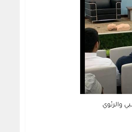
ي والرئوي