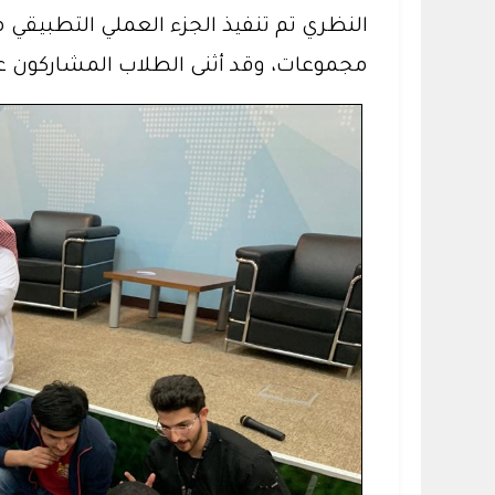
النظري تم تنفيذ الجزء العملي التطبيقي
مجموعات، وقد أثنى الطلاب المشاركون على ه