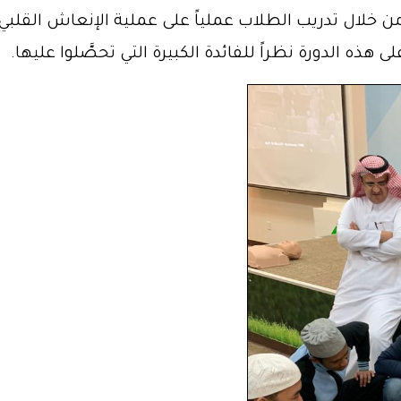
 من خلال تدريب الطلاب عملياً على عملية الإنعاش الق
ذه الدورة نظراً للفائدة الكبيرة التي تحصَّلوا عليها.