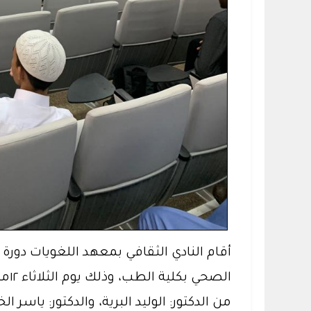
أقام النادي الثقافي بمعهد اللغويات دورة