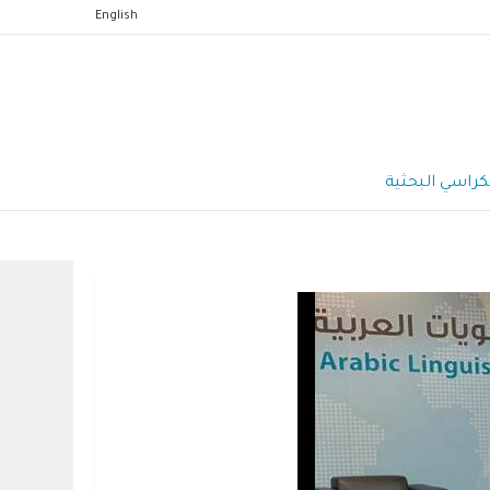
English
كراسي البحثية