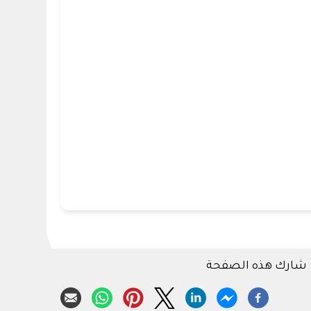
شارك هذه الصفحة