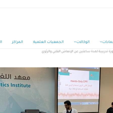
مادات
الوكالات
الجمعيات العلمية
المراكز
ال
ورة تدريبية لمدة ساعتين عن الإنعاش القلبي والرئوي