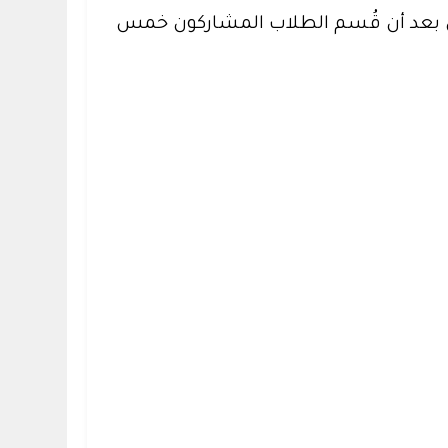
لبي بعد أن قُسم الطلاب المشاركون خمس