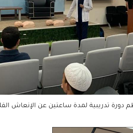
ظم دورة تدريبية لمدة ساعتين عن الإنعاش القلب