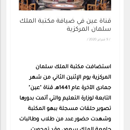
قناة عين في ضيافة مكتبة الملك
سلمان المركزية
/
9 فبراير 2020
/
استضافت مكتبة الملك سلمان
المركزية يوم الإثنين الثاني من شهر
جمادى الآخرة عام 1441هـ قناة "عين"
التابعة لوزارة التعليم والتي أتمت بدورها
تصوير حلقات مسجلة ببهو المكتبة
وشهدت حضور عدد من طلاب وطالبات