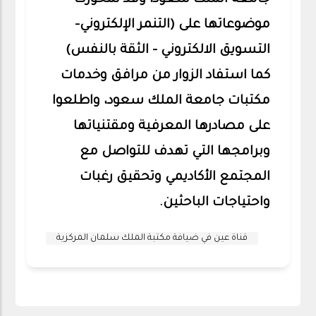
جامعة الملك سعود، وقد تمحورت
موضوعاتها على (التنمر الإلكتروني-
التسويق الالكتروني – الثقة بالنفس)
كما استفاد الزوار من مرافق وخدمات
مكتبات جامعة الملك سعود، واطلعوا
على مصادرها المعرفية ومقتنياتها
وبرامجها التي تهدف للتواصل مع
المجتمع الأكاديمي وتحقيق رغبات
واحتياجات الباحثين.
قناة عين في ضيافة مكتبة الملك سلمان المركزية