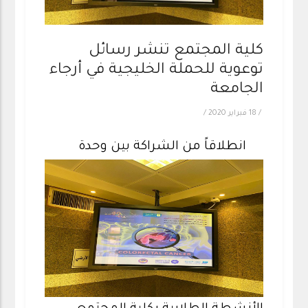
كلية المجتمع تنشر رسائل
توعوية للحملة الخليجية في أرجاء
الجامعة
/
18 فبراير 2020
/
انطلاقاً من الشراكة بين وحدة