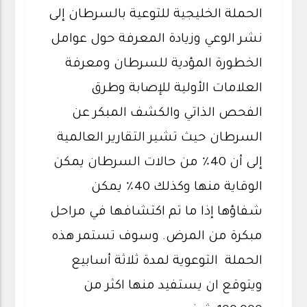
الحملة الخليجية للتوعية بالسرطان إلى
نشر الوعي وزيادة المعرفة حول عوامل
الخطورة المؤدية للسرطان ومعرفة
العلامات الأولية للإصابة وطرق
الفحص الذاتي والكشف المبكر عن
السرطان حيث تشير التقارير العالمية
إلى أن 40٪ من حالات السرطان يمكن
الوقاية منها وكذلك 40٪ يمكن
شفاؤها إذا ما تم اكتشافها في مراحل
مبكرة من المرض. وسوف تستمر هذه
الحملة التوعوية لمدة ثلاثة أسابيع
ويتوقع ان يستفيد منها اكثر من