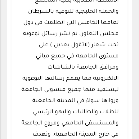
الأنشطة الطلابية بكلية المجتمع
والحملة الخليجية للتوعية بالسرطان
لعامها الخامس التي انطلقت في دول
مجلس التعاون تم نشر رسائل توعوية
تحت شعار (لاتقول بعدين ) على
مستوى الجامعة في جميع مباني
ومرافق الجامعة بالشاشات
الالكترونية مما يعمم رسالتها التوعوية
ليستفيد منها جميع منسوبي الجامعة
وزوارها سواءً في المدينة الجامعية
للطلاب والطالبات والبهو الرئيسي
والمستشفى الجامعي وفروع الجامعة
في خارج المدينة الجامعية. وتهدف