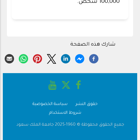
100,000 شخص.
شارك هذه الصفحة
حقوق النشر
سياسة الخصوصية
Footer
شروط الاستخدام
جميع الحقوق محفوظة © 1960-2025 جامعة الملك سعود