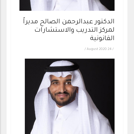
الدكتور عبدالرحمن الصالح مديراً
لمركز التدريب والاستشارات
القانونية
/
24 August 2020
/