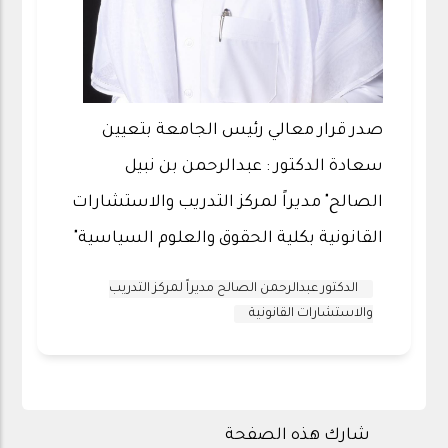
صدر قرار معالي رئيس الجامعة بتعيين
سعادة الدكتور : عبدالرحمن بن نبيل
الصالح" مديراً لمركز التدريب والاستشارات
القانونية بكلية الحقوق والعلوم السياسية"
الدكتور عبدالرحمن الصالح مديراً لمركز التدريب
والاستشارات القانونية
شارك هذه الصفحة