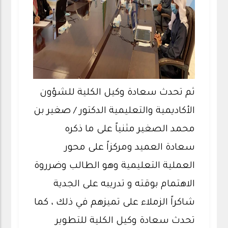
ثم تحدث سعادة وكيل الكلية للشؤون
الأكاديمية والتعليمية الدكتور / صغير بن
محمد الصغير مثنياً على ما ذكره
سعادة العميد
ومركزاً على محور
العملية التعليمية وهو الطالب وضرروة
الاهتمام بوقته و تدريبه على الجدية
شاكراً الزملاء على تميزهم في ذلك ، كما
تحدث سعادة وكيل الكلية للتطوير