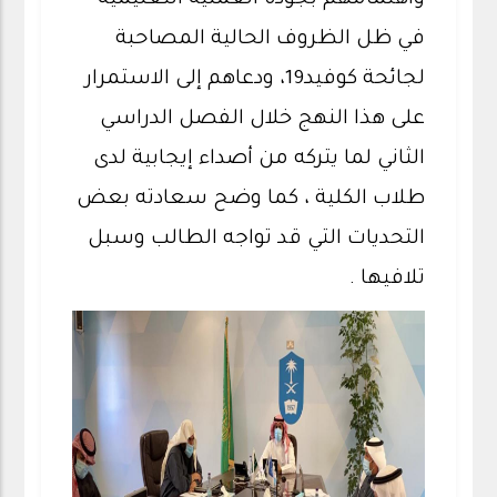
واهتمامهم بجودة العملية التعليمية
في ظل الظروف الحالية المصاحبة
لجائحة كوفيد19، ودعاهم إلى الاستمرار
على هذا النهج خلال الفصل الدراسي
الثاني لما يتركه من أصداء إيجابية لدى
طلاب الكلية ، كما وضح سعادته بعض
التحديات التي قد تواجه الطالب وسبل
تلافيها .