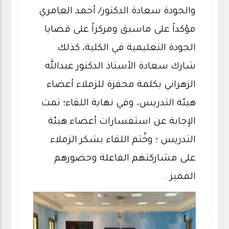
والجودة سعادة الدكتور/ أحمد العامري
مؤكداً على ماسبق ومركزاً على قضايا
الجودة التعليمية في الكلية، كذلك
شارك سعادة الأستاذ الدكتور عبدالله
الزهراني بكلمة محفزة للزملاء أعضاء
هيئة التدريس، وفي نهاية اللقاء؛ تمت
الإجابة عن استفسارات أعضاء هيئة
التدريس ؛ وخُتم اللقاء بشكر الزملاء
على مشاركتهم الفاعلة وحضورهم
المميز .