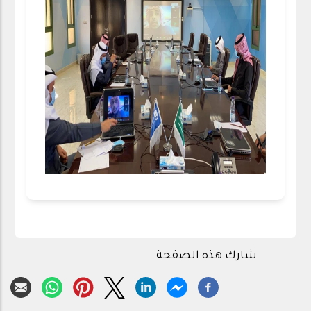
شارك هذه الصفحة