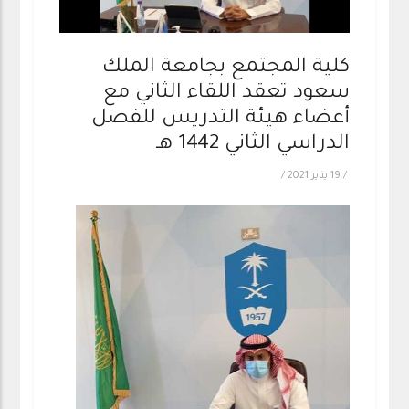
كلية المجتمع بجامعة الملك
سعود تعقد اللقاء الثاني مع
أعضاء هيئة التدريس للفصل
الدراسي الثاني 1442 هـ
/
19 يناير 2021
/