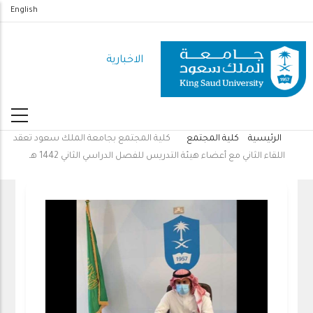
تجاوز
English
إلى
المحتوى
الاخبارية
الرئيسي
الرئيسية
كلية المجتمع
كلية المجتمع بجامعة الملك سعود تعقد
مسار
اللقاء الثاني مع أعضاء هيئة التدريس للفصل الدراسي الثاني 1442 هـ
التنقل