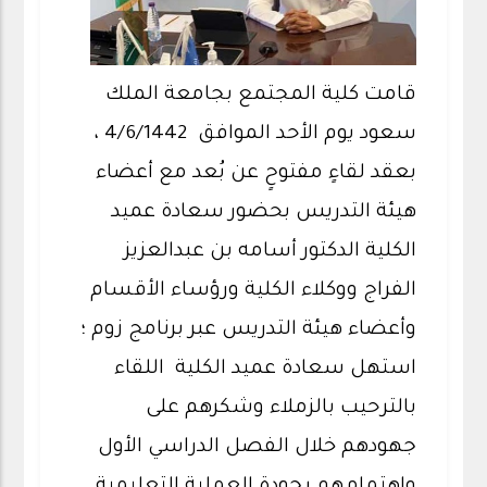
قامت كلية المجتمع بجامعة الملك
سعود يوم الأحد الموافق 4/6/1442 ،
بعقد لقاءٍ مفتوحٍ عن بُعد مع أعضاء
هيئة التدريس بحضور سعادة عميد
الكلية الدكتور أسامه بن عبدالعزيز
الفراج ووكلاء الكلية ورؤساء الأقسام
وأعضاء هيئة التدريس عبر برنامج زوم ؛
استهل سعادة عميد الكلية اللقاء
بالترحيب بالزملاء وشكرهم على
جهودهم خلال الفصل الدراسي الأول