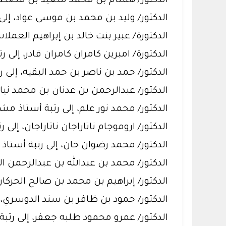
الدكتور/ هشام بن محمد سعيد بن مصطفى 
الدكتور/ وليد بن محمد بن موسى عواد، إل
الدكتورة/ عبير بنت خالد بن إبراهيم الغ
الدكتورة/ امبرين كامران كامران قادر، إل
الدكتور/ حمد بن ناصر بن حمد البقيه، إ
الدكتور/ عبدالرحمن بن عدنان بن محمد ن
الدكتور/ محمد نور علم، إلى رتبة أستاذ م
الدكتور/ اروموجام ناتاراجان ناتاراجان، إلى
الدكتور/ محمد رضوان خان، إلى رتبة أستاذ 
الدكتور/ محمد بن عبدالله بن عبدالرحمن ال
الدكتور/ إبراهيم بن محمد بن صالح الحركا
الدكتور/ حمود بن ظافر بن سند الدوسري،
الدكتور/ عمرو محمود طلبه جعفر، إلى رتب