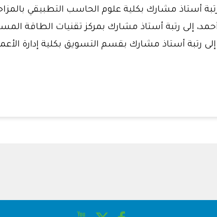
تبة أستاذ مشارك بكلية علوم الحاسب التطبيقي بالمزاح
د، إلى رتبة أستاذ مشارك بمركز تقنيات الطاقة المست
لى رتبة أستاذ مشارك بقسم التسويق بكلية إدارة الأعما