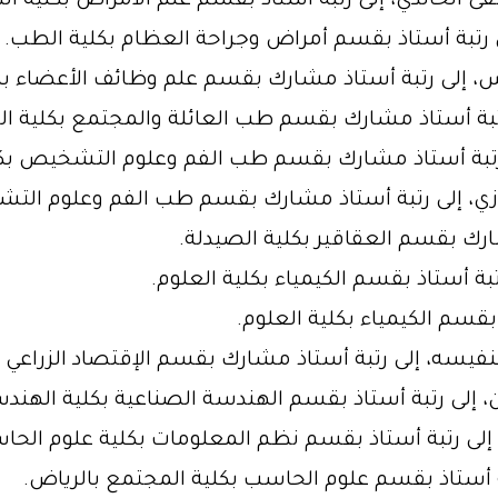
الخالدي، إلى رتبة أستاذ بقسم علم الأمراض بكلية ال
ى رتبة أستاذ بقسم أمراض وجراحة العظام بكلية الطب.
ملاس، إلى رتبة أستاذ مشارك بقسم علم وظائف الأعضاء ب
ى رتبة أستاذ مشارك بقسم طب العائلة والمجتمع بكلية ا
لى رتبة أستاذ مشارك بقسم طب الفم وعلوم التشخيص بك
يازي، إلى رتبة أستاذ مشارك بقسم طب الفم وعلوم الت
شارك بقسم العقاقير بكلية الصيدلة.
 رتبة أستاذ بقسم الكيمياء بكلية العلوم.
بقسم الكيمياء بكلية العلوم.
نفيسه، إلى رتبة أستاذ مشارك بقسم الإقتصاد الزراعي بك
ن، إلى رتبة أستاذ بقسم الهندسة الصناعية بكلية الهند
 إلى رتبة أستاذ بقسم نظم المعلومات بكلية علوم الح
ة أستاذ بقسم علوم الحاسب بكلية المجتمع بالرياض.