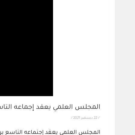
المجلس العلمي يعقد إجماعه التاسع
/
22 ديسمبر 2021
/
المجلس العلمي يعقد إجتماعه التاسع برئ