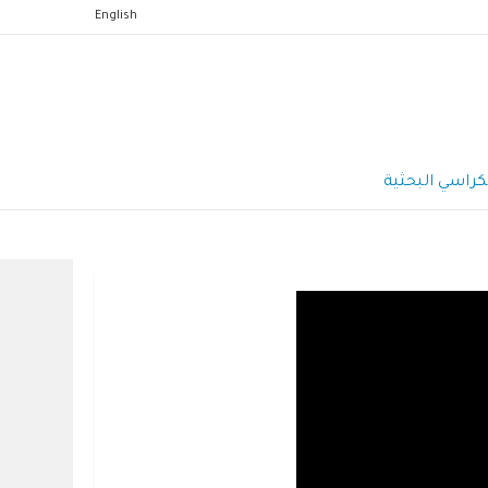
English
كراسي البحثية