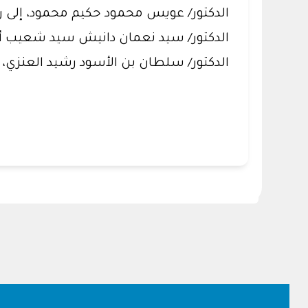
الدكتور/ عويس محمود حكيم محمود، إلى ر
الدكتور/ سيد نعمان دانيش سيد شعيب أحم
الدكتور/ سلطان بن الأسود رشيد العنزي، إ