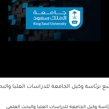
 برئاسة وكيل الجامعة للدراسات العليا والب
اسة وكيل الجامعة للدراسات العليا والبحث العلمي