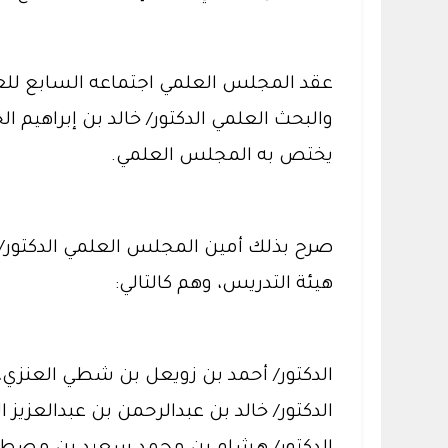
والبحث العلمي الدكتور/ خالد بن إبراهيم
يختص به المجلس العلمي.
صرح بذلك أمين المجلس العلمي الدكتور/ 
هيئة التدريس، وهم كالتالي:
الدكتور/ أحمد بن زويعل بن شطي العنزي، 
الدكتور/ خالد بن عبدالرحمن بن عبدالعزيز