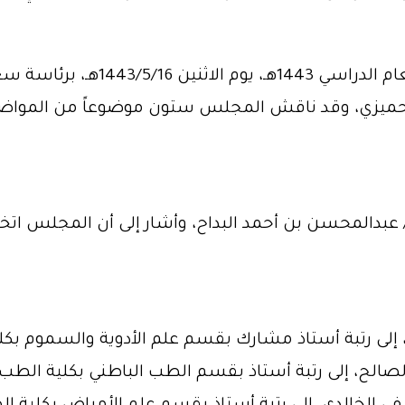
عقد المجلس العلمي اجتماعه السابع ل
 الحميزي، وقد ناقش المجلس ستون موضوعاً من المواضيع
عبدالمحسن بن أحمد البداح، وأشار إلى أن المجلس اتخذ
إلى رتبة أستاذ مشارك بقسم علم الأدوية والسموم بكلي
 الصالح، إلى رتبة أستاذ بقسم الطب الباطني بكلية الطب.