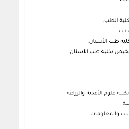
طب.
كلية الطب.
لطب.
لية طب الأسنان.
شخيص بكلية طب الأسنان.
لية علوم الأغذية والزراعة.
سة.
اسب والمعلومات.