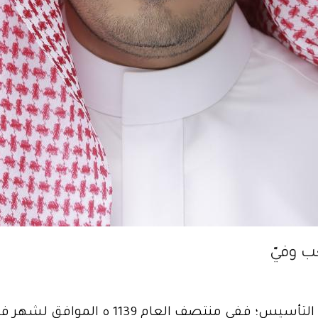
ب وفيّ