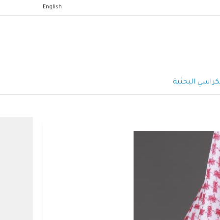
English
كراسي البحثية