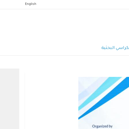
English
كراسي البحثية