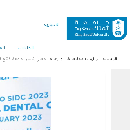
تجاوز
إلى
المحتوى
الاخبارية
الرئيسي
الكليات
الع
الرئيسية
الإدارة العامة للعلاقات والإعلام
معالي رئيس الجامعة يفتتح ا
مسار
التنقل