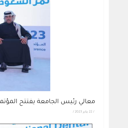
معالي رئيس الجامعة يفتتح المؤتم
/
22 يناير 2023
/