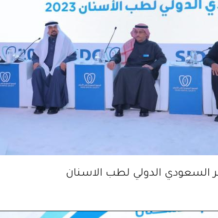
ر السعودي الدولي لطب الاسنان