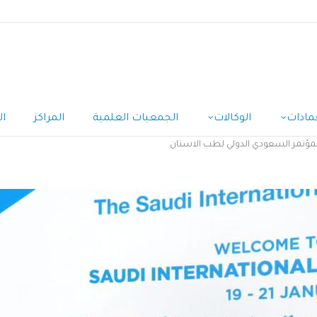
مادات
الوكالات
الجمعيات العلمية
المراكز
ال
لمؤتمر السعودي الدولي لطب الاسنان