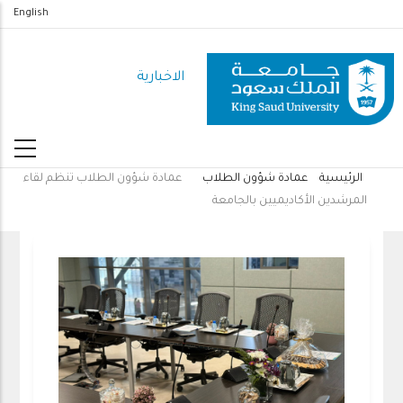
تجاوز
English
إلى
المحتوى
الاخبارية
الرئيسي
الرئيسية
عمادة شؤون الطلاب
عمادة شؤون الطلاب تنظم لقاء
مسار
المرشدين الأكاديميين بالجامعة
التنقل