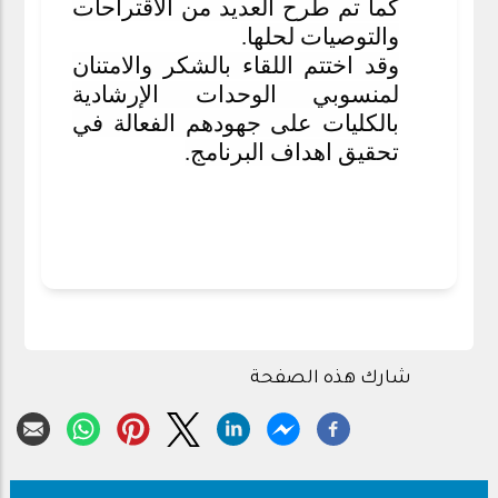
كما تم طرح العديد من الاقتراحات
والتوصيات لحلها.
وقد اختتم اللقاء بالشكر والامتنان
لمنسوبي الوحدات الإرشادية
بالكليات على جهودهم الفعالة في
تحقيق اهداف البرنامج.
شارك هذه الصفحة