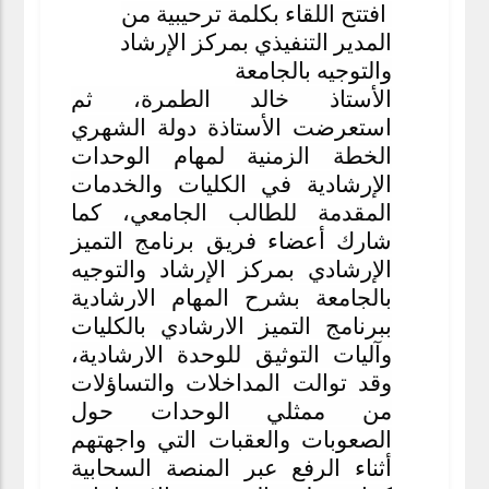
افتتح اللقاء بكلمة ترحيبية من
المدير التنفيذي بمركز الإرشاد
والتوجيه بالجامعة
الأستاذ خالد الطمرة، ثم
استعرضت الأستاذة دولة الشهري
الخطة الزمنية لمهام الوحدات
الإرشادية في الكليات والخدمات
المقدمة للطالب الجامعي، كما
شارك أعضاء فريق برنامج التميز
الإرشادي بمركز الإرشاد والتوجيه
بالجامعة بشرح المهام الارشادية
ببرنامج التميز الارشادي بالكليات
وآليات التوثيق للوحدة الارشادية،
وقد توالت المداخلات والتساؤلات
من ممثلي الوحدات حول
الصعوبات والعقبات التي واجهتهم
أثناء الرفع عبر المنصة السحابية