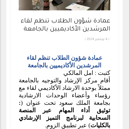
عمادة شؤون الطلاب تنظم لقاء
المرشدين الأكاديميين بالجامعة
/
4 نوفمبر 2024
/
عمادة شؤون الطلاب تنظم لقاء
المرشدين الأكاديميين بالجامعة
كتبت : امل المالكي
أقام مركز الإرشاد والتوجيه بالجامعة
ممثلاً بوحدة الارشاد الأكاديمي لقاء مع
رؤساء وأعضاء الوحدات الارشادية
بجامعة الملك سعود تحت عنوان (
:
توثيق أداء المهام عبر المنصة
السحابية لبرنامج التميز الإرشادي
بالكليات
) عبر تطبيق الزوم.