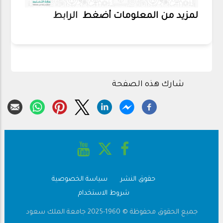
لمزيد من المعلومات أضغط
الرابط
شارك هذه الصفحة
حقوق النشر
سياسة الخصوصية
Footer
شروط الاستخدام
جميع الحقوق محفوظة © 1960-2025 جامعة الملك سعود