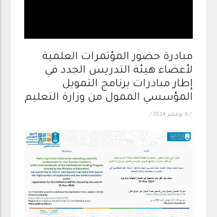
مبادرة حضور المؤتمرات العلمية
لأعضاء هيئة التدريس الجدد في
إطار مبادرات برنامج التمويل
المؤسسي الممول من وزارة التعليم
/
6 نوفمبر 2024
/