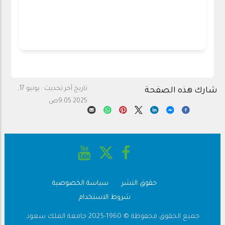
تاريخ آخر تحديث :
يونيو 17,
شارك هذه الصفحة
2025 9:05ص
حقوق النشر
سياسة الخصوصية
Footer
شروط الاستخدام
جميع الحقوق محفوظة © 1960-2025 جامعة الملك سعود