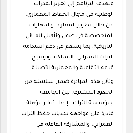
ويهدف البرنامج إلى تعزيز القدرات
الوطنية في مجال الحفاظ المعماري،
من خلال تطوير المعارف والمهارات
المتخصصة في صون وتأهيل المباني
التاريخية، بما يسهم في دعم استدامة
التراث العمراني بالمملكة، وترسيخ
قيمه الثقافية والمعمارية الأصيلة.
وتأتي هذه المبادرة ضمن سلسلة من
الجهود المشتركة بين الجامعة
ومؤسسة التراث، لإعداد كوادر مؤهلة
قادرة على مواجهة تحديات حفظ التراث
العمراني، والمشاركة الفاعلة في