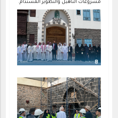
مشروعات التأهيل والتطوير المستدام.