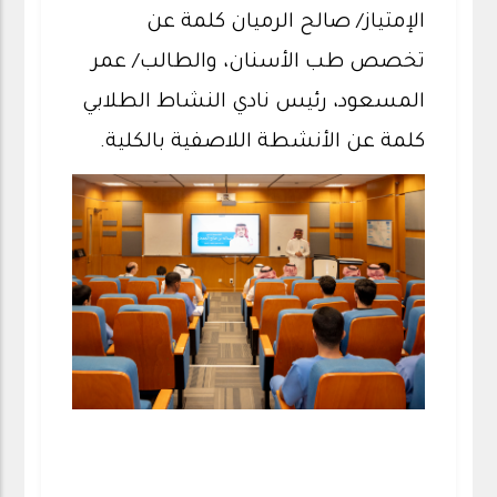
الإمتياز/ صالح الرميان كلمة عن
تخصص طب الأسنان، والطالب/ عمر
المسعود، رئيس نادي النشاط الطلابي
كلمة عن الأنشطة اللاصفية بالكلية.