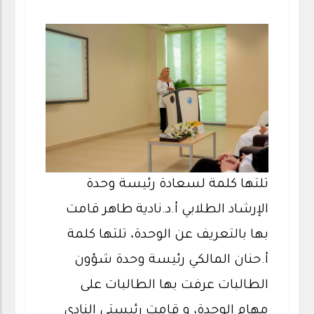
تلتها كلمة لسعادة رئيسة وحدة
الإرشاد الطلابي أ.د.نادية طاهر قامت
بها بالتعريف عن الوحدة، تلتها كلمة
أ.حنان المالكي رئيسة وحدة شؤون
الطالبات عرفت بها الطالبات على
مهام الوحدة، و قامت رئيستي النادي