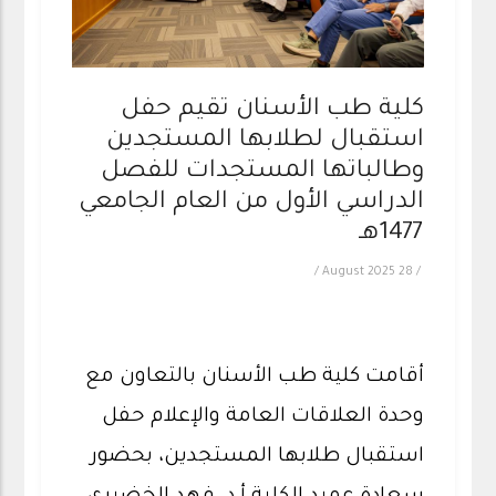
كلية طب الأسنان تقيم حفل
استقبال لطلابها المستجدين
وطالباتها المستجدات للفصل
الدراسي الأول من العام الجامعي
1477هـ
/
28 August 2025
/
أقامت كلية طب الأسنان بالتعاون مع
وحدة العلاقات العامة والإعلام حفل
استقبال طلابها المستجدين، بحضور