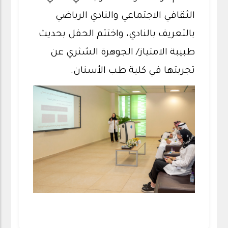
الثقافي الاجتماعي والنادي الرياضي
بالتعريف بالنادي، واختتم الحفل بحديث
طبيبة الامتياز/ الجوهرة الشثري عن
تجربتها في كلية طب الأسنان.