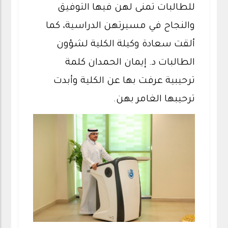
للطالبات تمنى لهن فيها التوفيق
والنجاح في مسيرتهن الدراسية، كما
ألقت سعادة وكيلة الكلية لشؤون
الطالبات د. إيمان الحمدان كلمة
ترحيبية عرفت بها عن الكلية وأبدت
ترحيبها الغامر بهن.