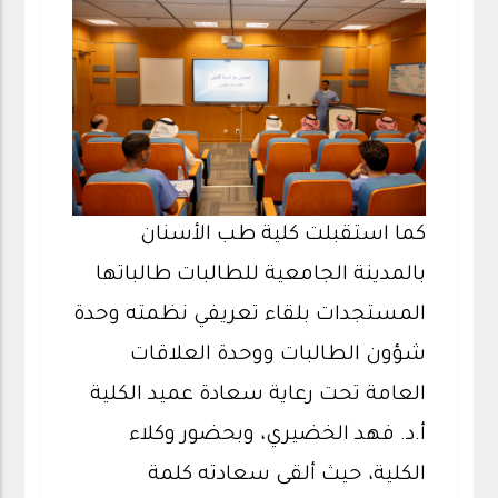
كما استقبلت كلية طب الأسنان
بالمدينة الجامعية للطالبات طالباتها
المستجدات بلقاء تعريفي نظمته وحدة
شؤون الطالبات ووحدة العلاقات
العامة تحت رعاية سعادة عميد الكلية
أ.د. فهد الخضيري، وبحضور وكلاء
الكلية، حيث ألقى سعادته كلمة