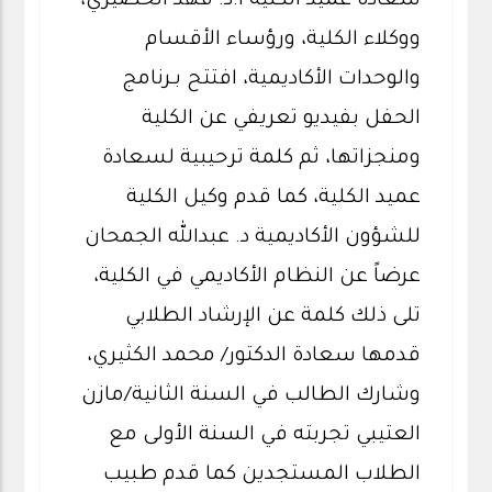
سعادة عميد الكلية أ.د. فهد الخضيري،
ووكلاء الكلية، ورؤساء الأقسام
والوحدات الأكاديمية، افتتح بـرنامج
الحفل بفيديو تعريفي عن الكلية
ومنجزاتها، ثم كلمة ترحيبية لسعادة
عميد الكلية، كما قدم وكيل الكلية
للشؤون الأكاديمية د. عبدالله الجمحان
عرضاً عن النظام الأكاديمي في الكلية،
تلى ذلك كلمة عن الإرشاد الطلابي
قدمها سعادة الدكتور/ محمد الكثيري،
وشارك الطالب في السنة الثانية/مازن
العتيبي تجربته في السنة الأولى مع
الطلاب المستجدين كما قدم طبيب