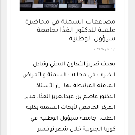
مضاعفات السمنة في محاضرة
علمية للدكتور الفدّا بجامعة
سيؤول الوطنية
/
1 يناير 2026
/
بهدف تعزيز التعاون البحثي وتبادل
الخبرات في مجالات السمنة والأمراض
المزمنة المرتبطة بها. زار الأستاذ
الدكتور عاصم بن عبدالعزيز الفدّا، مدير
المركز الجامعي لأبحاث السمنة بكلية
الطب، جامعة سيؤول الوطنية في
كوريا الجنوبية خلال شهر نوفمبر