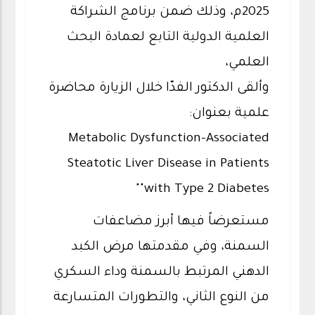
2025م، وذلك ضمن برنامج الشراكة
العلمية الدولية التابع لعمادة البحث
العلمي،
وألقى الدكتور الفدّا خلال الزيارة محاضرة
علمية بعنوان:
Metabolic Dysfunction-Associated
Steatotic Liver Disease in Patients
with Type 2 Diabetes""
مستعرضاً فيها أبرز مضاعفات
السمنة، وفي مقدمتها مرض الكبد
الدهني المرتبط بالسمنة وداء السكري
من النوع الثاني، والتطورات المتسارعة