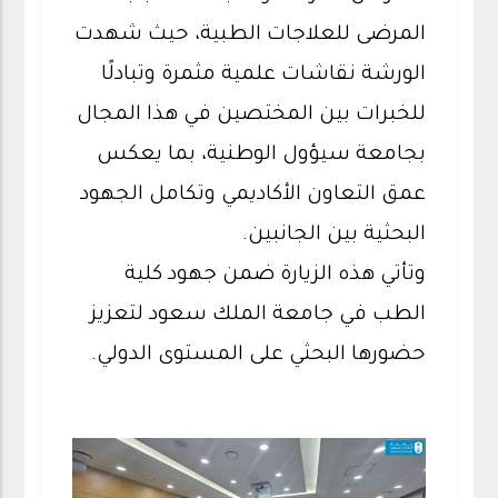
المرضى للعلاجات الطبية، حيث شهدت
الورشة نقاشات علمية مثمرة وتبادلًا
للخبرات بين المختصين في هذا المجال
بجامعة سيؤول الوطنية، بما يعكس
عمق التعاون الأكاديمي وتكامل الجهود
البحثية بين الجانبين.
وتأتي هذه الزيارة ضمن جهود كلية
الطب في جامعة الملك سعود لتعزيز
حضورها البحثي على المستوى الدولي.