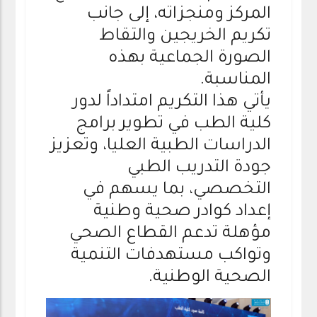
المركز ومنجزاته، إلى جانب
تكريم الخريجين والتقاط
الصورة الجماعية بهذه
المناسبة.
يأتي هذا التكريم امتداداً لدور
كلية الطب في تطوير برامج
الدراسات الطبية العليا، وتعزيز
جودة التدريب الطبي
التخصصي، بما يسهم في
إعداد كوادر صحية وطنية
مؤهلة تدعم القطاع الصحي
وتواكب مستهدفات التنمية
الصحية الوطنية.