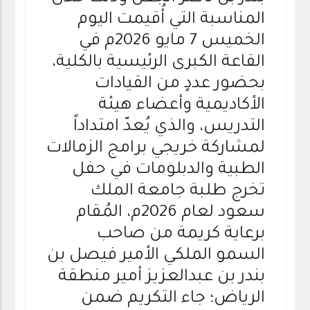
المناسبة التي أُقيمت اليوم
الخميس 7 مايو 2026م في
القاعة الكبرى الرئيسية بالكلية،
بحضور عددٍ من القيادات
الأكاديمية وأعضاء هيئة
التدريس، والذي يُعدّ امتداداً
لمشاركة خريجي برامج الزمالات
الطبية والدبلومات في حفل
تخرج طلبة جامعة الملك
سعود لعام 2026م، المُقام
برعاية كريمة من صاحب
السمو الملكي الأمير فيصل بن
بندر بن عبدالعزيز أمير منطقة
الرياض؛ جاء التكريم ضمن