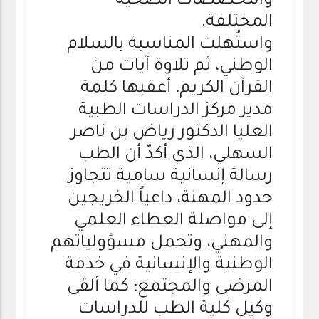
والتخصصات الصحية
المختلفة.
واستُهلت المناسبة بالسلام
الوطني، ثم تلاوة آيات من
القرآن الكريم، أعقبها كلمة
مدير مركز الدراسات الطبية
العليا الدكتور رياض بن ناصر
السهلي، الذي أكدّ أن الطب
رسالة إنسانية سامية تتجاوز
حدود المهنة، داعياً الخريجين
إلى مواصلة العطاء العلمي
والمهني، وتحمل مسؤولياتهم
الوطنية والإنسانية في خدمة
المرضى والمجتمع؛ كما ألقى
وكيل كلية الطب للدراسات