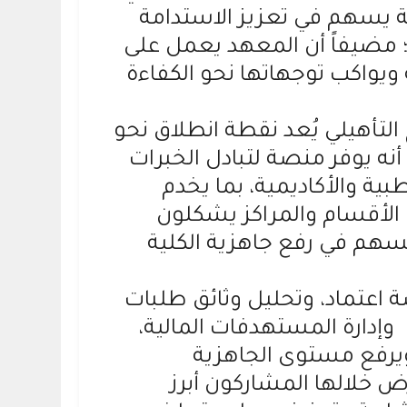
 يسهم في تعزيز الاستدامة
؛ مضيفاً أن المعهد يعمل على
 ويواكب توجهاتها نحو الكفاءة
التأهيلي يُعد نقطة انطلاق نحو
أنه يوفر منصة لتبادل الخبرات
ة والأكاديمية، بما يخدم
 الأقسام والمراكز يشكلون
 يسهم في رفع جاهزية الكلية
اعتماد، وتحليل وثائق طلبات
وإدارة المستهدفات المالية،
 ويرفع مستوى الجاهزية
خلالها المشاركون أبرز