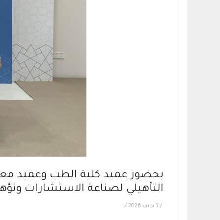
بحضور عميد كلية الطب وعميد معهد
التأهيلي لصناعة الاستشارات وتؤهل 29 ممثلًا لوحدة الأع
/
3 يونيو 2026
/