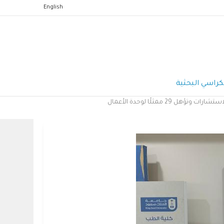
English
كراسي البحثية
مثلًا لوحدة الأعمال