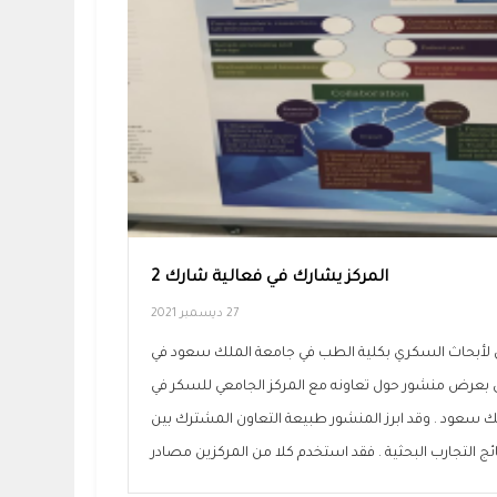
المركز يشارك في فعالية شارك 2
27 ديسمبر 2021
ي لأبحاث السكري بكلية الطب في جامعة الملك سعود في
ني بعرض منشور حول تعاونه مع المركز الجامعي للسكر في
لك سعود . وقد ابرز المنشور طبيعة التعاون المشترك بين
ائج التجارب البحثية . فقد استخدم كلا من المركزين مصادر