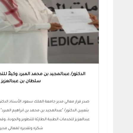
الدكتور/ عبدالمجيد بن محمد المبرد وكيلاً للتط
سلطان بن عبدالعزيز 
صدر قرار معالي مدير جامعة الملك سعود الأستاذ الدكتور
بتعيين الدكتور/ "عبدالمجيد بن محمد بن ابراهيم المبرد" 
عبدالعزيز للخدمات الطبية الطارئة للتطوير والجودة، وقد
شكره وتقديره لمعالي مدير