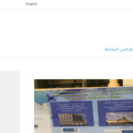
English
كراسي البحثية