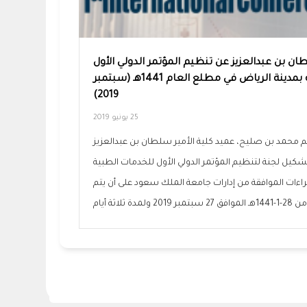
طان بن عبدالعزيز عن تنظيم المؤتمر الدولي الأول
للخدمات الطبية الطارئة بمدينة الرياض في مطلع العام 1441هـ (سبتمبر
2019)
25 يونيو 2019
 محمد بن صليح، عميد كلية الأمير سلطان بن عبدالعزيز
شكيل لجنة لتنظيم المؤتمر الدولي الأول للخدمات الطبية
اءات الموافقة من إدارات جامعة الملك سعود على أن يتم
 ثلاثة أيام