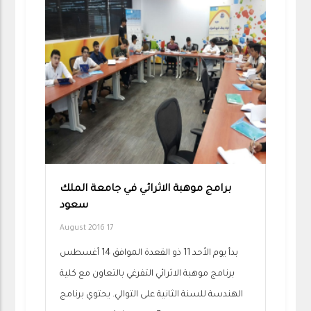
برامج موهبة الاثرائي في جامعة الملك
سعود
17 August 2016
بدأ يوم الأحد 11 ذو القعدة الموافق 14 أغسطس
برنامج موهبة الاثرائي التفرغي بالتعاون مع كلية
الهندسة للسنة الثانية على التوالي. يحتوي برنامج