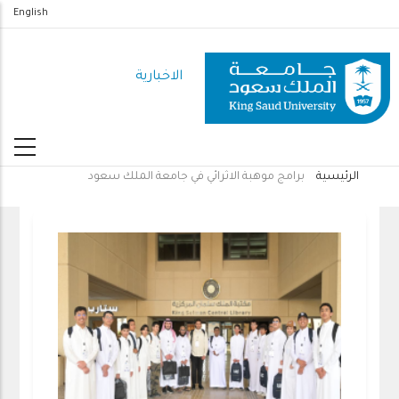
تجاوز
English
إلى
المحتوى
الاخبارية
الرئيسي
الرئيسية
برامج موهبة الاثرائي في جامعة الملك سعود
مسار
التنقل