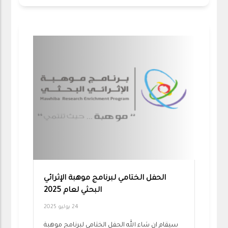
الحفل الختامي لبرنامج موهبة الإثرائي
البحثي لعام 2025
24 يوليو 2025
سيقام ان شاء الله الحفل الختامي لبرنامج موهبة