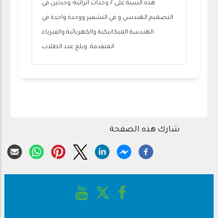
هذه السنة على 7 وحدات اثرائية؛ وحدتين في
التصميم الهندسي و في التشفير ووحدة واحدة في
الهندسة الميكانيكية والكهربائية والفيزياء
المتقدمة. وبلغ عدد الطلاب
شارك هذه الصفحة