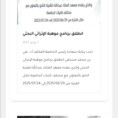
انطلاق برنامج موهبة الإثرائي البحثي
1 يوليو 2025
تحت رعاية سعادة رئيس الجامعة المكلف أ.د. علي
بن محمد مسلمي انطلاق برنامج موهبة الإثرائي
البحثي والذي ينفذه معهد الملك عبدالله لتقنية
النانو بالتعاون مع مختلف كليات الجامعة خلال
الفترة من 2025/06/29 إلى 2025/07/24