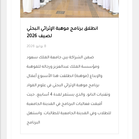
انطلاق برنامج موهبة الإثرائي البحثي
لصيف 2026
8 يوليو 2026
ضمن الشراكة بين جامعة الملك سعود
ومؤسسة الملك عبدالعزيز ورجاله للموهبة
والإبداع (موهبة) انطلقت هذا الأسبوع أعمال
برنامج موهبة الإثرائي البحثي في علوم المواد
وتقنيات النانو، والذي يستمر لمدة 4 أسابيع، حيث
أقيمت فعاليات البرنامج في المدينة الجامعية
للطلاب وفي المدينة الجامعية للطالبات. واستهل
البرنامج