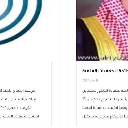
لدائمة للجمعيات العلمية
14 مايو 2017
رئاسة سعادة الدكتور محمد بن
تم عقد اجتماع اللجنة 
إبراهيم العبيداء المشرف على إدارة الجمعيات العلمية رئيس اللجنة يوم الخميس 15
إبراهيم العبيداء "المشر
م في العاشرة صباحاً بقاعة اجتماعات عمادة البحث
ا الاجتماع بعد إعادة تشكيل
اجتماعات عمادة البحث ال