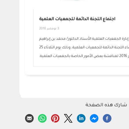
اجتماع اللجنة الدائمة للجمعيات العلمية
3 نوفمبر 2016
رة الجمعيات العلمية الأستاذ الدكتور/ محمد بن إبراهيم
العبيداء بالاجتماع مع أعضاء اللجنة الدائمة للجمعيات العلمية، وذلك يوم الثلاثاء 25
 العلمية.
شارك هذه الصفحة