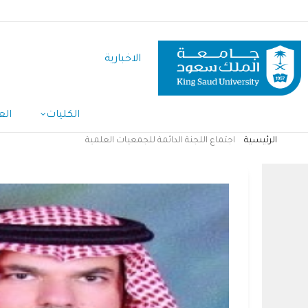
تجاوز
إلى
المحتوى
الاخبارية
الرئيسي
الكليات
الع
الرئيسية
اجتماع اللجنة الدائمة للجمعيات العلمية
مسار
التنقل