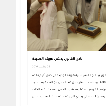
نادي القانون يدشن هويته الجديدة
24 نوفمبر 2016
حقوق والعلوم السياسية هويته الجديدة في حفل أقيم بهذه
المناسبة يوم الاربعاء 1438/2/23 وكشف الستار خلال هذا الحفل عن التصميم الجديد
لبرامج المزمع عقدها وقد شرف الحفل سعادة عميد الكلية
 ربيعان القحطاني والذي ألقى كمة بهذه المناسبة وجه من