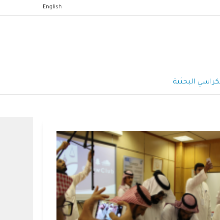
English
كراسي البحثية