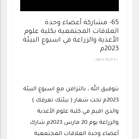
65- مشاركة أعضاء وحدة
العلاقات المجتمعية بكلية علوم
الأغذية والزراعة في اسبوع البيئة
2023م
/
4 April 2023
/
بتوفيق الله ، بالتزامن مع اسبوع البيئة
2023م تحت شعار ( بيئتك تعرفك )
والذي اقيم في كلية علوم الأغذية
والزراعة يوم 20 مارس 2023م شارك
أعضاء وحدة العلاقات المجتمعية