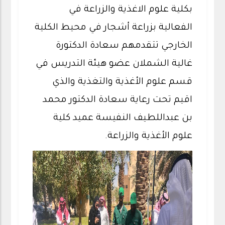
بكلية علوم الاغذية والزراعة في
الفعالية بزراعة أشجار في محيط الكلية
الخارجي تتقدمهم سعادة الدكتورة
غالية الشملان عضو هيئة التدريس في
قسم علوم الأغذية والتغذية والذي
اقيم تحت رعاية سعادة الدكتور محمد
بن عبداللطيف النفيسة عميد كلية
علوم الأغذية والزراعة.