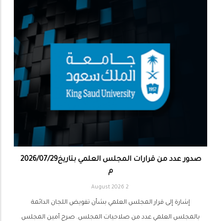
صدور عدد من قرارات المجلس العلمي بتاريخ2026/07/29
م
2 August 2026
إشارة إلى قرار المجلس العلمي بشأن تفويض اللجان الدائمة
بالمجلس العلمي عدد من صلاحيات المجلس. صرح أمين المجلس