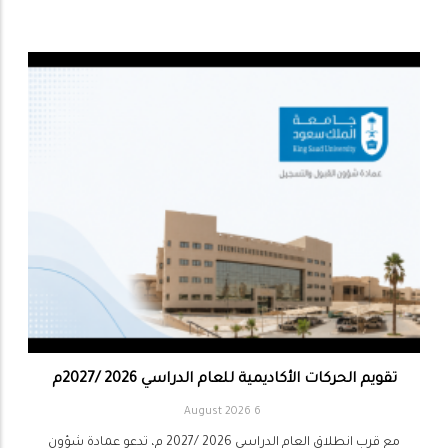
تقويم الحركات الأكاديمية للعام الدراسي 2026 /2027م
6 August 2026
مع قرب انطلاق العام الدراسي 2026 /2027 م، تدعو عمادة شؤون