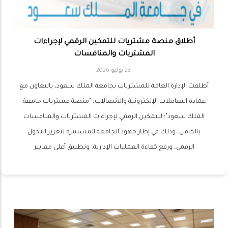
أطلاق منصة مشتريات للتمكين الرقمي لإجراءات
المشتريات والمنافسات
23 يوليو 2026
أطلقت الإدارة العامة للمشتريات بجامعة الملك سعود، بالتعاون مع
عمادة التعاملات الإلكترونية والاتصالات، "منصة مشتريات جامعة
الملك سعود"؛ للتمكين الرقمي لإجراءات المشتريات والمنافسات
بالكامل، وذلك في إطار جهود الجامعة المستمرة لتعزيز التحول
الرقمي، ورفع كفاءة العمليات الإدارية، وتطبيق أعلى معايير