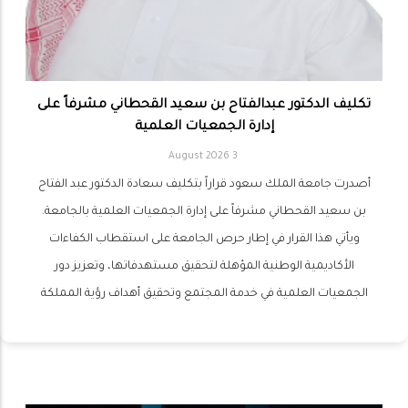
تكليف الدكتور عبدالفتاح بن سعيد القحطاني مشرفاً على
إدارة الجمعيات العلمية
3 August 2026
أصدرت جامعة الملك سعود قراراً بتكليف سعادة الدكتور عبد الفتاح
بن سعيد القحطاني مشرفاً على إدارة الجمعيات العلمية بالجامعة.
ويأتي هذا القرار في إطار حرص الجامعة على استقطاب الكفاءات
الأكاديمية الوطنية المؤهلة لتحقيق مستهدفاتها، وتعزيز دور
الجمعيات العلمية في خدمة المجتمع وتحقيق أهداف رؤية المملكة