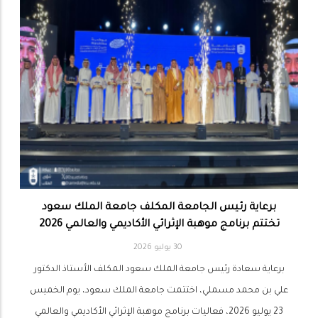
برعاية رئيس الجامعة المكلف جامعة الملك سعود
تختتم برنامج موهبة الإثرائي الأكاديمي والعالمي 2026
30 يوليو 2026
برعاية سعادة رئيس جامعة الملك سعود المكلف الأستاذ الدكتور
علي بن محمد مسملي، اختتمت جامعة الملك سعود، يوم الخميس
23 يوليو 2026، فعاليات برنامج موهبة الإثرائي الأكاديمي والعالمي