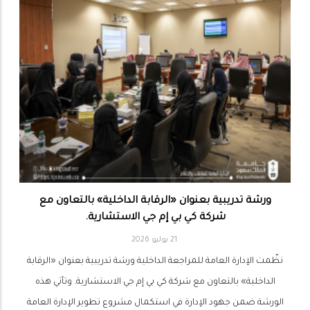
ورشة تدريبية بعنوان «الرقابة الداخلية» بالتعاون مع
شركة كي بي إم جي الاستشارية.
21 يوليو 2026
نظّمت الإدارة العامة للمراجعة الداخلية ورشة تدريبية بعنوان «الرقابة
الداخلية» بالتعاون مع شركة كي بي إم جي الاستشارية. وتأتي هذه
الورشة ضمن جهود الإدارة في استكمال مشروع تطوير الإدارة العامة