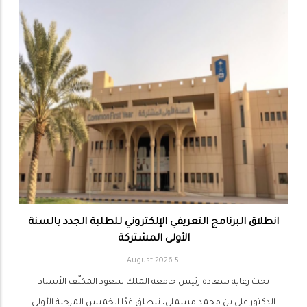
انطلاق البرنامج التعريفي الإلكتروني للطلبة الجدد بالسنة
الأولى المشتركة
5 August 2026
تحت رعاية سعادة رئيس جامعة الملك سعود المكلّف الأستاذ
الدكتور علي بن محمد مسملي، تنطلق غدًا الخميس المرحلة الأولى