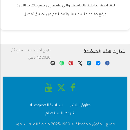
للمراجعة الداخلية بالجامعة، والتي تهدف إلى دعم جاهزية الإدارة،
ورفع كفاءة منسوبيها، وتمكينهم من تطبيق أفضل
تاريخ آخر تحديث :
مايو 12,
شارك هذه الصفحة
2026 8:42ص
حقوق النشر
سياسة الخصوصية
شروط الاستخدام
Footer
جميع الحقوق محفوظة © 1960-2025 جامعة الملك سعود