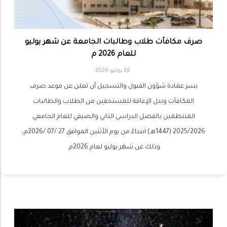
صرف مكافآت طلاب وطالبات الجامعة عن شهر يوليو
للعام 2026 م
28 يوليو 2026
يسر عمادة شؤون القبول والتسجيل أن تعلن عن موعد صرف
المكافآت وبدل الإعاقة للمستحقين من الطلاب والطالبات
المنتظمين بالفصل الدراسي الثاني والصيفي للعام الجامعي
2025/2026 (1447هـ) ابتداءً من يوم الأثنين الموافق 27 /07 /2026م،
وذلك عن شهر يوليو لعام 2026م.