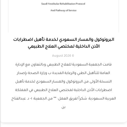
البروتوكول والمسار السعودي لخدمة تأهيل اضطرابات
الأذن الداخلية لمختصي العلاج الطبيعي
6 August 2026
قامت الجمعية السعودية للعلاج الطبيعي وبالتعاون مع الإدارة
العامة للتأهيل الطبي والرعاية المديدة ب وزارة الصحة بإصدار
النسخة الأولى من البروتوكول والمسار السعودي لخدمة تأهيل
اضطرابات الأذن الداخلية لمختصي العلاج الطبيعي في المملكة
العربية السعودية. شكراً لفريق العمل: ** من الجمعية: ١- د. عبدالفتاح
بن