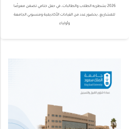
2026 بشطريه الطلاب والطالبات، في حفل ختامي تضمن معرضًا
للمشاريع، بحضور عدد من القيادات الأكاديمية ومنسوبي الجامعة
وأولياء