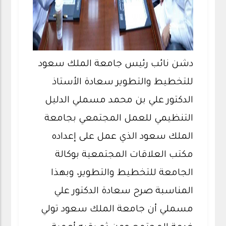
دشن نائب رئيس جامعة الملك سعود
للتخطيط والتطوير سعادة الأستاذ
الدكتور علي بن محمد مسملي الدليل
التنظيمي للعمل المجتمعي بجامعة
الملك سعود الذي عمل على إعداده
مكتب العلاقات المجتمعية بوكالة
الجامعة للتخطيط والتطوير، وبهذا
المناسبة صرح سعادة الدكتور علي
مسملي أن جامعة الملك سعود تولي