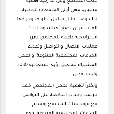
خدمة المجتمع ومن ثم رقيه أهمية
قصوى، فهي أولى الجامعات الوطنية،
لذا حرصت خلال مراحل تطورها وحراكها
المستمر أن تضع أهداف ومبادرات
استراتيجية داعمة للمجتمع، تعزز
عمليات الاتصال والتواصل وتقديم
الخدمات المجتمعية المتنوعة، والعمل
المشترك لتحقيق رؤية السعودية 2030
واجب وطني.
ونظراً لأهمية العمل المجتمعي فقد
حرصت وحدات الجامعة على التواصل
مع مؤسسات المجتمع وتقديم
الخدمات المجتمعية المتنوعة، وهو