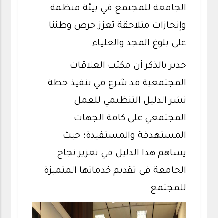
الجامعة للمجتمع في بيئة منظمة
وإنجازات متلاحقة تعزز حرص وطننا
على بلوغ المجد والعلياء
جدير بالذكر أن مكتب العلاقات
المجتمعية قد شرع في تنفيذ خطة
نشر الدليل التنظيمي للعمل
المجتمعي على كافة الجهات
المستهدفة والمستفيدة؛ حيث
يساهم هذا الدليل في تعزيز نجاح
الجامعة في تقديم خدماتها المتميزة
للمجتمع