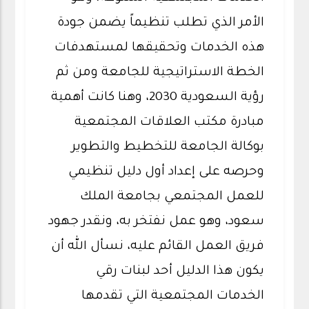
الأمر الذي تطلب تنظيماً يضمن جودة
هذه الخدمات وتحقيقها لمستهدفات
الخطة الاستراتيجية للجامعة ومن ثم
رؤية السعودية 2030، وهنا كانت أهمية
مبادرة مكتب العلاقات المجتمعية
بوكالة الجامعة للتخطيط والتطوير
وحرصه على إعداد أول دليل تنظيمي
للعمل المجتمعي بجامعة الملك
سعود، وهو عمل نفتخر به، ونقدر جهود
فريق العمل القائم عليه، نسأل الله أن
يكون هذا الدليل أحد لبنات رقي
الخدمات المجتمعية التي تقدمها