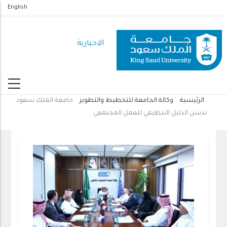
تجاوز
English
إلى
المحتوى
الاخبارية
الرئيسي
الرئيسية
وكالة الجامعة للتخطيط والتطوير
جامعة الملك سعود
مسار
تدشن الدليل التنظيمي للعمل المجتمعي
التنقل